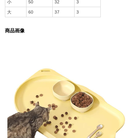
小
50
32
3
大
60
37
3
商品画像