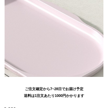
ご注文確定から7~28日でお届け予定
送料は1注文あたり
1000
円かかります