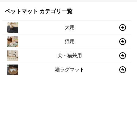
ペットマット カテゴリ一覧
犬用
猫用
犬・猫兼用
猫ラグマット