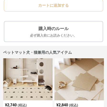
カートに追加する
購入時のルール
必ず購入前にお読みください。
ペットマット犬・猫兼用の人気アイテム
¥
2,740
¥
2,840
(税込)
(税込)