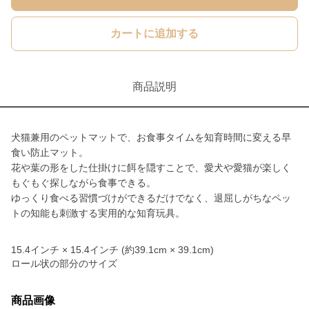
カートに追加する
商品説明
犬猫兼用のペットマットで、お食事タイムを知育時間に変える早
食い防止マット。
花や葉の形をした仕掛けに餌を隠すことで、愛犬や愛猫が楽しく
もぐもぐ探しながら食事できる。
ゆっくり食べる習慣づけができるだけでなく、退屈しがちなペッ
トの知能も刺激する実用的な知育玩具。
15.4インチ × 15.4インチ (約39.1cm × 39.1cm)
ロール状の部分のサイズ
商品画像