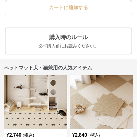
カートに追加する
購入時のルール
必ず購入前にお読みください。
ペットマット犬・猫兼用の人気アイテム
¥
2,740
¥
2,840
(税込)
(税込)