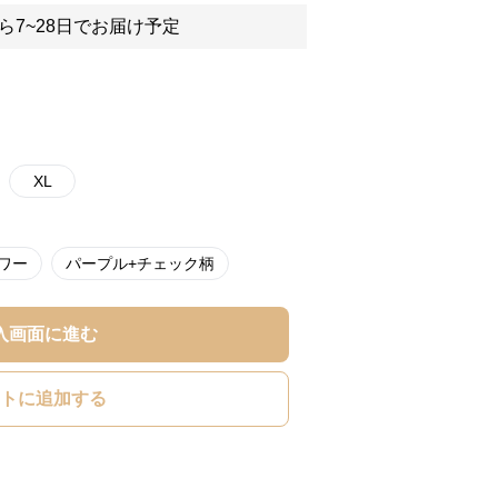
ら7~28日でお届け予定
XL
ワー
パープル+チェック柄
入画面に進む
トに追加する