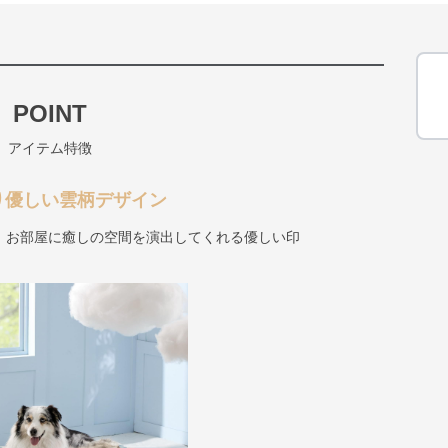
POINT
アイテム特徴
り優しい雲柄デザイン
、お部屋に癒しの空間を演出してくれる優しい印