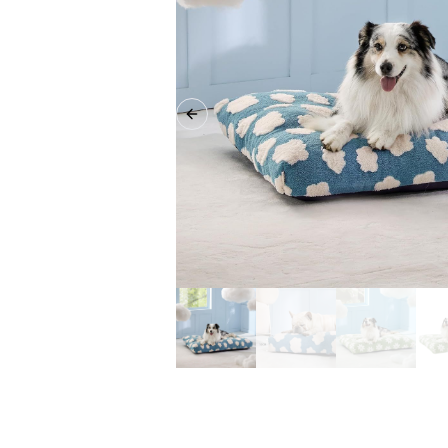
Previous slide