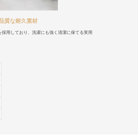
品質な耐久素材
を採用しており、洗濯にも強く清潔に保てる実用