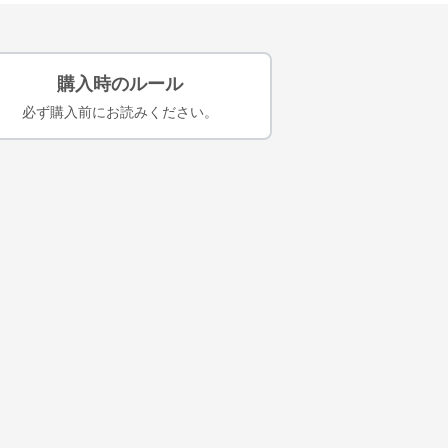
購入時のルール
必ず購入前にお読みください。