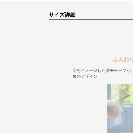
サイズ詳細
ふんわ
空をイメージした雲モチーフが
象のデザイン