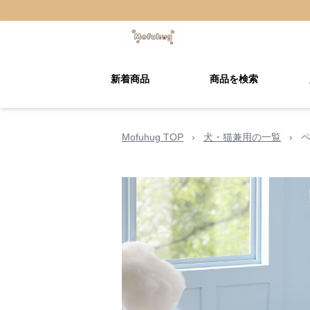
新着商品
商品を検索
Mofuhug TOP
›
犬・猫兼用の一覧
›