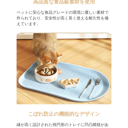
高品質な食品級素材を使用
ペットに安心な食品グレードの環境に優しい素材で
作られており、安全性が高く長く使える耐久性を備
えています。
こぼれ防止の機能的なデザイン
縁が高く設計された楕円形のトレイに凹凸模様があ