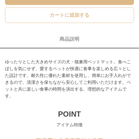
カートに追加する
商品説明
ゆったりとした大きめサイズの犬・猫兼用ペットマット。食べこ
ぼしを気にせず、愛するペットが快適に食事を楽しめる広々とし
た設計です。耐久性に優れた素材を使用し、簡単にお手入れがで
きるので、清潔さを保ちながら安心してご利用いただけます。ペ
ットと共に楽しい食事の時間を演出する、理想的なアイテムで
す。
POINT
アイテム特徴