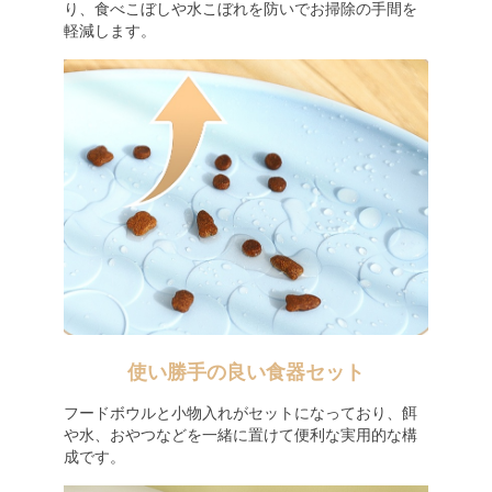
り、食べこぼしや水こぼれを防いでお掃除の手間を
軽減します。
使い勝手の良い食器セット
フードボウルと小物入れがセットになっており、餌
や水、おやつなどを一緒に置けて便利な実用的な構
成です。