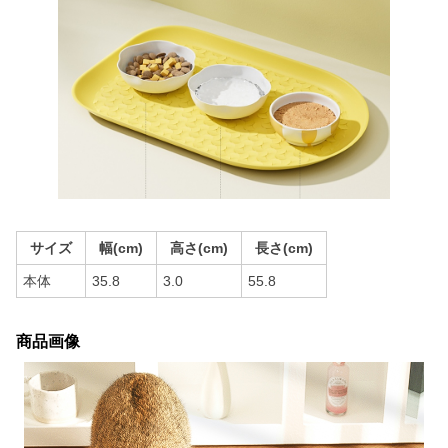
サイズ
幅(cm)
高さ(cm)
長さ(cm)
本体
35.8
3.0
55.8
商品画像