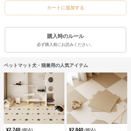
カートに追加する
購入時のルール
必ず購入前にお読みください。
ペットマット犬・猫兼用の人気アイテム
¥
2,740
¥
2,840
(税込)
(税込)