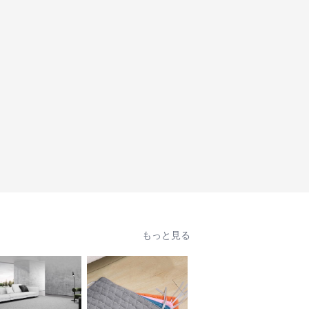
もっと見る