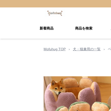
新着商品
商品を検索
Mofuhug TOP
›
犬・猫兼用の一覧
›