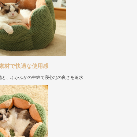
素材で快適な使用感
地と、ふかふかの中綿で寝心地の良さを追求