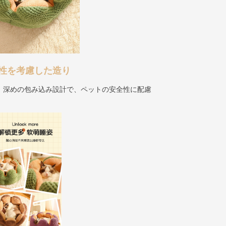
性を考慮した造り
、深めの包み込み設計で、ペットの安全性に配慮