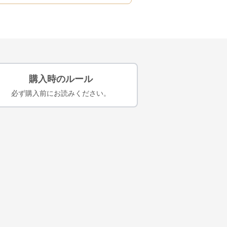
購入時のルール
必ず購入前にお読みください。