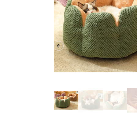
Previous slide