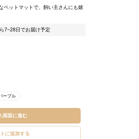
なペットマットで、飼い主さんにも嬉
ら7~28日でお届け予定
パープル
入画面に進む
トに追加する