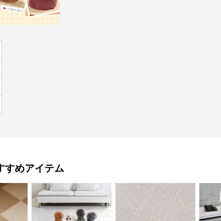
すすめアイテム