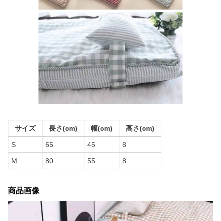
サイズ
長さ(cm)
幅(cm)
高さ(cm)
S
65
45
8
M
80
55
8
商品画像