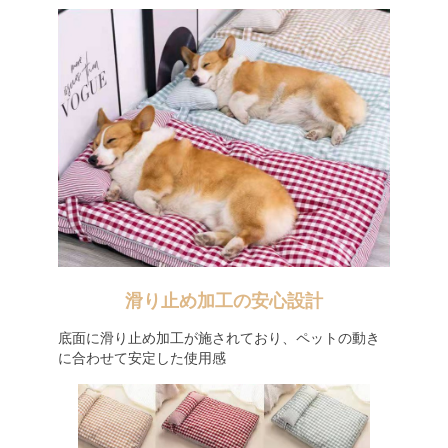
滑り止め加工の安心設計
底面に滑り止め加工が施されており、ペットの動き
に合わせて安定した使用感