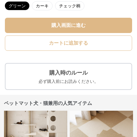
グリーン
カーキ
チェック柄
購入画面に進む
カートに追加する
購入時のルール
必ず購入前にお読みください。
ペットマット犬・猫兼用の人気アイテム