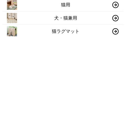
猫用
犬・猫兼用
猫ラグマット