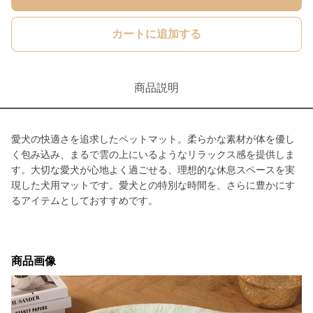
カートに追加する
商品説明
愛犬の快適さを追求したペットマット。柔らかな素材が体を優し
く包み込み、まるで雲の上にいるようなリラックス感を提供しま
す。大切な愛犬が心地よく過ごせる、理想的な休息スペースを実
現した犬用マットです。愛犬との特別な時間を、さらに豊かにす
るアイテムとしておすすめです。
商品画像