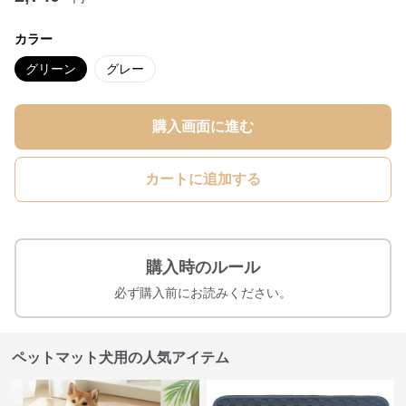
カラー
グリーン
グレー
購入画面に進む
カートに追加する
購入時のルール
必ず購入前にお読みください。
ペットマット犬用の人気アイテム