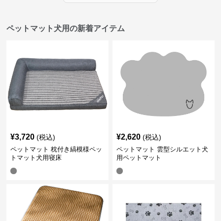
ペットマット犬用の新着アイテム
¥
3,720
¥
2,620
(税込)
(税込)
ペットマット 枕付き縞模様ペッ
ペットマット 雲型シルエット犬
トマット犬用寝床
用ペットマット