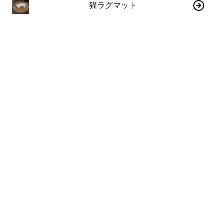
猫ラグマット