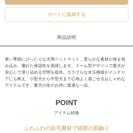
カートに追加する
商品説明
寒い季節にぴったりな犬用ペットマット。柔らかな素材が体を包
み込み、優れた保温性を発揮します。ドーム型デザインで愛犬が
安心して潜り込める空間を提供。カラフルな水玉模様がインテリ
アにも映え、小型犬から中型犬まで心地よく過ごせるおしゃれな
アイテムです。愛犬の冬のお伴に最適な一品。
POINT
アイテム特徴
ふわふわの起毛素材で抜群の肌触り