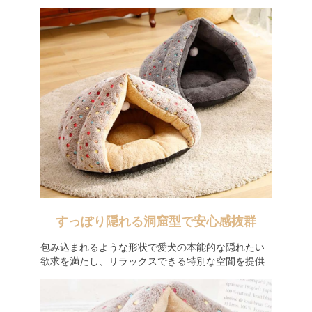
すっぽり隠れる洞窟型で安心感抜群
包み込まれるような形状で愛犬の本能的な隠れたい
欲求を満たし、リラックスできる特別な空間を提供