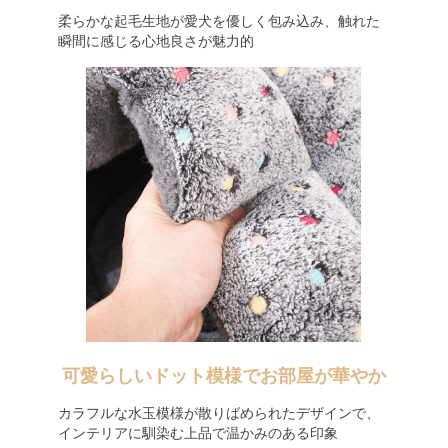
柔らかな起毛生地が愛犬を優しく包み込み、触れた
瞬間に感じる心地良さが魅力的
可愛らしいドット模様でお部屋が華やか
カラフルな水玉模様が散りばめられたデザインで、
インテリアに馴染む上品で温かみのある印象