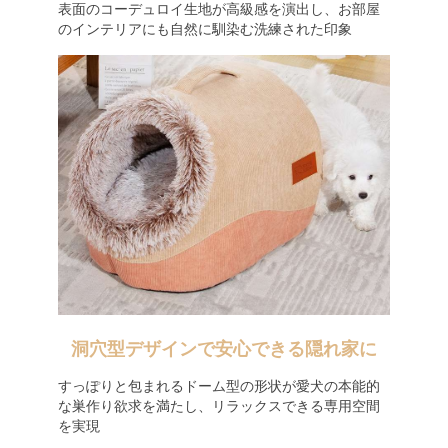
表面のコーデュロイ生地が高級感を演出し、お部屋
のインテリアにも自然に馴染む洗練された印象
洞穴型デザインで安心できる隠れ家に
すっぽりと包まれるドーム型の形状が愛犬の本能的
な巣作り欲求を満たし、リラックスできる専用空間
を実現