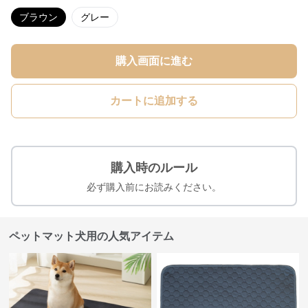
ブラウン
グレー
購入画面に進む
カートに追加する
購入時のルール
必ず購入前にお読みください。
ペットマット犬用の人気アイテム