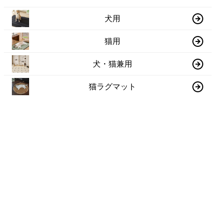
犬用
猫用
犬・猫兼用
猫ラグマット