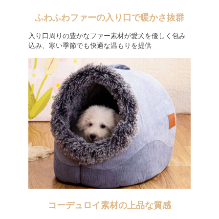
ふわふわファーの入り口で暖かさ抜群
入り口周りの豊かなファー素材が愛犬を優しく包み
込み、寒い季節でも快適な温もりを提供
コーデュロイ素材の上品な質感