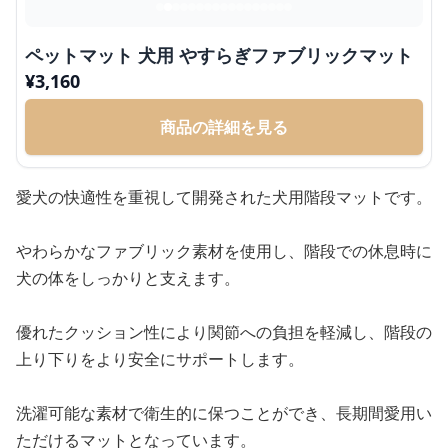
ペットマット 犬用 やすらぎファブリックマット
¥
3,160
商品の詳細を見る
愛犬の快適性を重視して開発された犬用階段マットです。
やわらかなファブリック素材を使用し、階段での休息時に
犬の体をしっかりと支えます。
優れたクッション性により関節への負担を軽減し、階段の
上り下りをより安全にサポートします。
洗濯可能な素材で衛生的に保つことができ、長期間愛用い
ただけるマットとなっています。