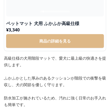
ペットマット 犬用 ふかふか高級仕様
¥
3,340
商品の詳細を見る
高級仕様の犬用階段マットで、愛犬に最上級の快適さを提
供します。
ふかふかとした厚みのあるクッションが階段での衝撃を吸
収し、犬の関節を優しく守ります。
防水加工が施されているため、汚れに強く日常のお手入れ
も簡単です。