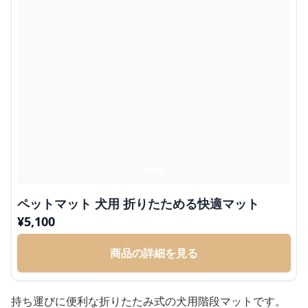
ペットマット 犬用 折りたためる快適マット
¥
5,100
商品の詳細を見る
持ち運びに便利な折りたたみ式の犬用階段マットです。