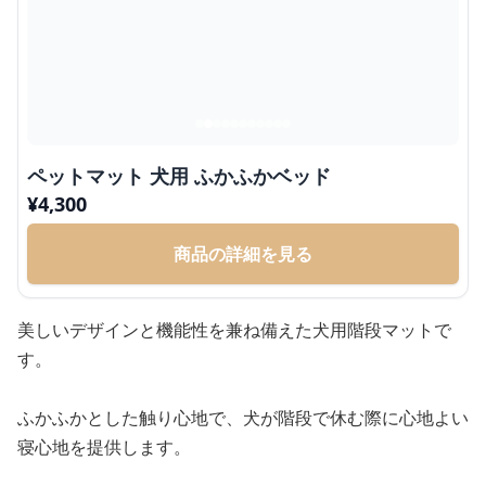
ペットマット 犬用 ふかふかベッド
¥
4,300
商品の詳細を見る
美しいデザインと機能性を兼ね備えた犬用階段マットで
す。
ふかふかとした触り心地で、犬が階段で休む際に心地よい
寝心地を提供します。