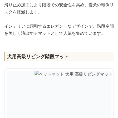
滑り止め加工により階段での安全性を高め、愛犬の転倒リ
スクを軽減します。
インテリアに調和するエレガントなデザインで、階段空間
を美しく演出するマットとして人気を集めています。
犬用高級リビング階段マット