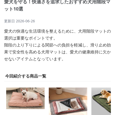
愛犬を守る！快適さを追求したおすすめ犬用階段マ
ット10選
更新日
2026-06-26
愛犬の快適な生活環境を整えるために、犬用階段マットの
選択は重要なポイントです。
階段の上り下りによる関節への負担を軽減し、滑り止め効
果で安全性を高める犬用マットは、愛犬の健康維持に欠か
せないアイテムとなっています。
今回紹介する商品一覧