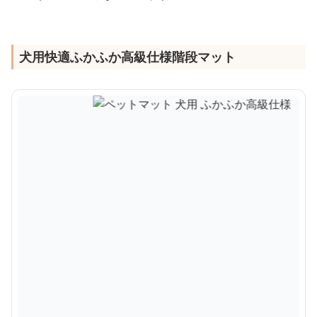
犬用快適ふかふか高級仕様階段マット