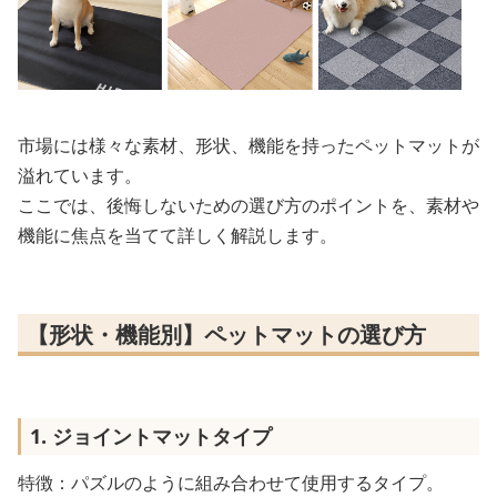
市場には様々な素材、形状、機能を持ったペットマットが
溢れています。
ここでは、後悔しないための選び方のポイントを、素材や
機能に焦点を当てて詳しく解説します。
【形状・機能別】ペットマットの選び方
1. ジョイントマットタイプ
特徴：パズルのように組み合わせて使用するタイプ。