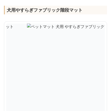
犬用やすらぎファブリック階段マット