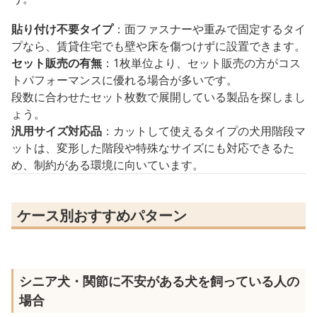
貼り付け不要タイプ
：面ファスナーや重みで固定するタイ
プなら、賃貸住宅でも壁や床を傷つけずに設置できます。
セット販売の有無
：1枚単位より、セット販売の方がコス
トパフォーマンスに優れる場合が多いです。
段数に合わせたセット枚数で展開している製品を探しまし
ょう。
汎用サイズ対応品
：カットして使えるタイプの犬用階段マ
ットは、変形した階段や特殊なサイズにも対応できるた
め、制約がある環境に向いています。
ケース別おすすめパターン
シニア犬・関節に不安がある犬を飼っている人の
場合