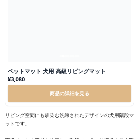
ペットマット 犬用 高級リビングマット
¥
3,080
商品の詳細を見る
リビング空間にも馴染む洗練されたデザインの犬用階段マ
ットです。