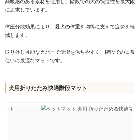
高級感のある素材を使用し、階段での犬の快適性を最大限
に追求しています。
体圧分散効果により、愛犬の体重を均等に支えて疲労を軽
減します。
取り外し可能なカバーで清潔を保ちやすく、階段での日常
使いに最適なマットです。
犬用折りたたみ快適階段マット