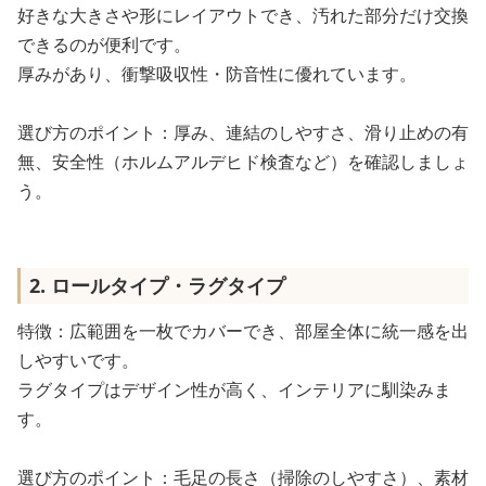
好きな大きさや形にレイアウトでき、汚れた部分だけ交換
できるのが便利です。
厚みがあり、衝撃吸収性・防音性に優れています。
選び方のポイント：厚み、連結のしやすさ、滑り止めの有
無、安全性（ホルムアルデヒド検査など）を確認しましょ
う。
2. ロールタイプ・ラグタイプ
特徴：広範囲を一枚でカバーでき、部屋全体に統一感を出
しやすいです。
ラグタイプはデザイン性が高く、インテリアに馴染みま
す。
選び方のポイント：毛足の長さ（掃除のしやすさ）、素材