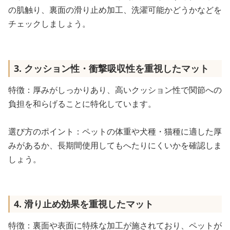
の肌触り、裏面の滑り止め加工、洗濯可能かどうかなどを
チェックしましょう。
3. クッション性・衝撃吸収性を重視したマット
特徴：厚みがしっかりあり、高いクッション性で関節への
負担を和らげることに特化しています。
選び方のポイント：ペットの体重や犬種・猫種に適した厚
みがあるか、長期間使用してもへたりにくいかを確認しま
しょう。
4. 滑り止め効果を重視したマット
特徴：裏面や表面に特殊な加工が施されており、ペットが