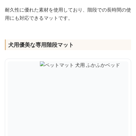
耐久性に優れた素材を使用しており、階段での長時間の使
用にも対応できるマットです。
犬用優美な専用階段マット