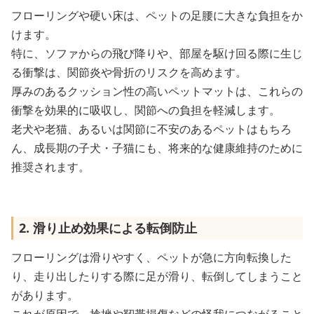
フローリングや硬い床は、ペットの足腰に大きな負担をか
けます。
特に、ソファからの飛び降りや、部屋を駆け回る際に生じ
る衝撃は、関節炎や骨折のリスクを高めます。
厚みのあるクッション性の高いペットマットは、これらの
衝撃を効果的に吸収し、関節への負担を軽減します。
老犬や老猫、あるいは関節に不安のあるペットはもちろ
ん、成長期の子犬・子猫にも、将来的な健康維持のために
推奨されます。
2. 滑り止め効果による転倒防止
フローリングは滑りやすく、ペットが急に方向転換した
り、走り出したりする際に足が滑り、転倒してしまうこと
があります。