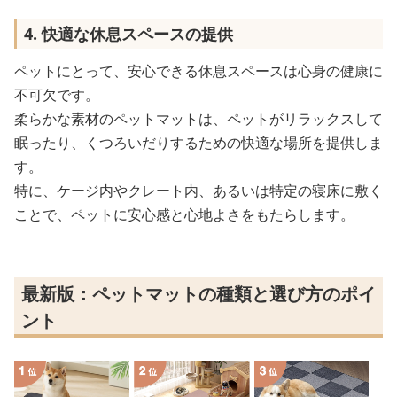
4. 快適な休息スペースの提供
ペットにとって、安心できる休息スペースは心身の健康に
不可欠です。
柔らかな素材のペットマットは、ペットがリラックスして
眠ったり、くつろいだりするための快適な場所を提供しま
す。
特に、ケージ内やクレート内、あるいは特定の寝床に敷く
ことで、ペットに安心感と心地よさをもたらします。
最新版：ペットマットの種類と選び方のポイ
ント