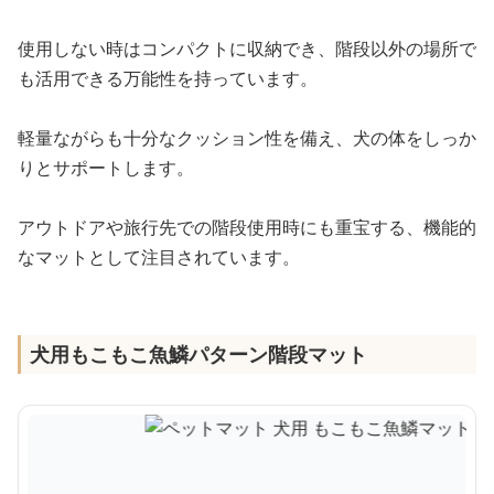
使用しない時はコンパクトに収納でき、階段以外の場所で
も活用できる万能性を持っています。
軽量ながらも十分なクッション性を備え、犬の体をしっか
りとサポートします。
アウトドアや旅行先での階段使用時にも重宝する、機能的
なマットとして注目されています。
犬用もこもこ魚鱗パターン階段マット