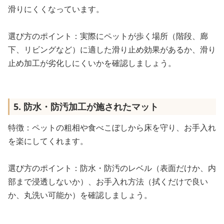
滑りにくくなっています。
選び方のポイント：実際にペットが歩く場所（階段、廊
下、リビングなど）に適した滑り止め効果があるか、滑り
止め加工が劣化しにくいかを確認しましょう。
5. 防水・防汚加工が施されたマット
特徴：ペットの粗相や食べこぼしから床を守り、お手入れ
を楽にしてくれます。
選び方のポイント：防水・防汚のレベル（表面だけか、内
部まで浸透しないか）、お手入れ方法（拭くだけで良い
か、丸洗い可能か）を確認しましょう。