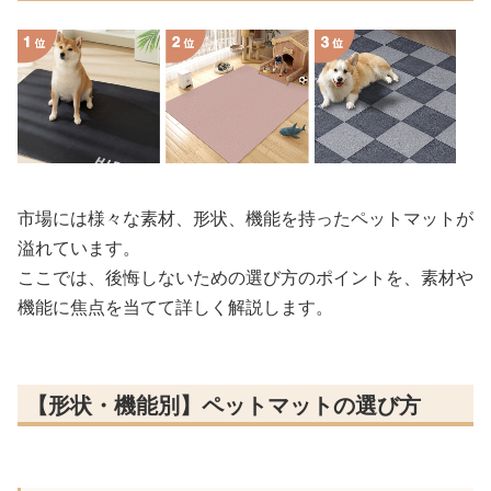
市場には様々な素材、形状、機能を持ったペットマットが
溢れています。
ここでは、後悔しないための選び方のポイントを、素材や
機能に焦点を当てて詳しく解説します。
【形状・機能別】ペットマットの選び方