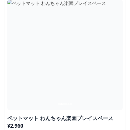
ペットマット わんちゃん楽園プレイスペース
¥
2,960