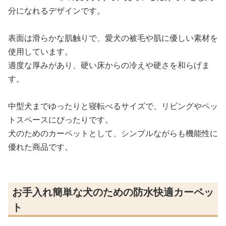
分になれるデザインです。
表面は滑らかな肌触りで、愛犬の被毛や肌に優しい素材を
使用しています。
適度な厚みがあり、硬い床からの冷えや硬さを和らげま
す。
中型犬までゆったりと寝転べるサイズで、リビングやペッ
トスペースにぴったりです。
犬のためのカーペットとして、シンプルながらも機能性に
優れた商品です。
お手入れ簡単な犬のための防水快適カーペッ
ト