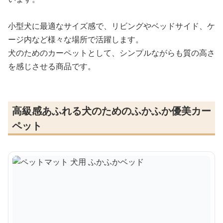
小型犬に最適なサイズ感で、リビングやベッドサイド、ケ
ージ内など様々な場所で活躍します。
犬のためのカーペットとして、シンプルながらも質の高さ
を感じさせる商品です。
高級感あふれる犬のためのふかふか優美カー
ペット