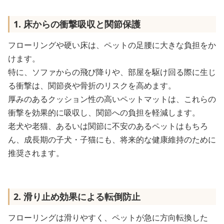
1. 床からの衝撃吸収と関節保護
フローリングや硬い床は、ペットの足腰に大きな負担をか
けます。
特に、ソファからの飛び降りや、部屋を駆け回る際に生じ
る衝撃は、関節炎や骨折のリスクを高めます。
厚みのあるクッション性の高いペットマットは、これらの
衝撃を効果的に吸収し、関節への負担を軽減します。
老犬や老猫、あるいは関節に不安のあるペットはもちろ
ん、成長期の子犬・子猫にも、将来的な健康維持のために
推奨されます。
2. 滑り止め効果による転倒防止
フローリングは滑りやすく、ペットが急に方向転換した