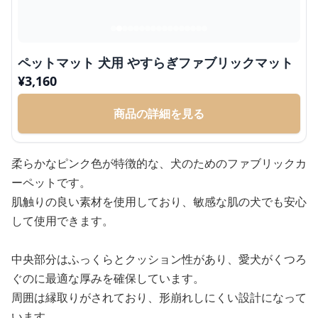
ペットマット 犬用 やすらぎファブリックマット
¥
3,160
商品の詳細を見る
柔らかなピンク色が特徴的な、犬のためのファブリックカ
ーペットです。
肌触りの良い素材を使用しており、敏感な肌の犬でも安心
して使用できます。
中央部分はふっくらとクッション性があり、愛犬がくつろ
ぐのに最適な厚みを確保しています。
周囲は縁取りがされており、形崩れしにくい設計になって
います。