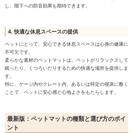
し、階下への防音効果も期待できます。
4. 快適な休息スペースの提供
ペットにとって、安心できる休息スペースは心身の健康に
不可欠です。
柔らかな素材のペットマットは、ペットがリラックスして
眠ったり、くつろいだりするための快適な場所を提供しま
す。
特に、ケージ内やクレート内、あるいは特定の寝床に敷く
ことで、ペットに安心感と心地よさをもたらします。
最新版：ペットマットの種類と選び方のポイ
ント