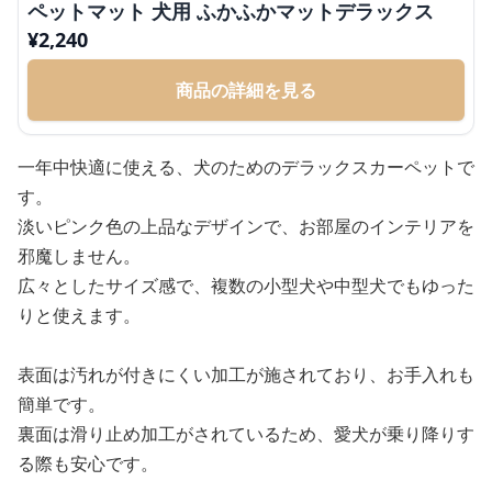
ペットマット 犬用 ふかふかマットデラックス
¥
2,240
商品の詳細を見る
一年中快適に使える、犬のためのデラックスカーペットで
す。
淡いピンク色の上品なデザインで、お部屋のインテリアを
邪魔しません。
広々としたサイズ感で、複数の小型犬や中型犬でもゆった
りと使えます。
表面は汚れが付きにくい加工が施されており、お手入れも
簡単です。
裏面は滑り止め加工がされているため、愛犬が乗り降りす
る際も安心です。