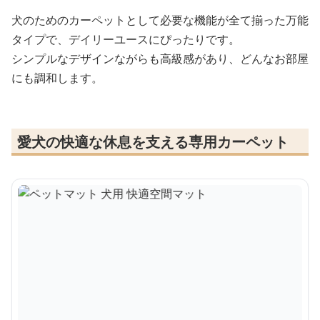
犬のためのカーペットとして必要な機能が全て揃った万能
タイプで、デイリーユースにぴったりです。
シンプルなデザインながらも高級感があり、どんなお部屋
にも調和します。
愛犬の快適な休息を支える専用カーペット