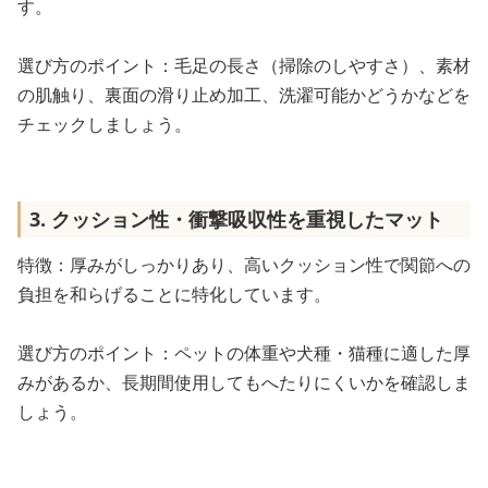
す。
選び方のポイント：毛足の長さ（掃除のしやすさ）、素材
の肌触り、裏面の滑り止め加工、洗濯可能かどうかなどを
チェックしましょう。
3. クッション性・衝撃吸収性を重視したマット
特徴：厚みがしっかりあり、高いクッション性で関節への
負担を和らげることに特化しています。
選び方のポイント：ペットの体重や犬種・猫種に適した厚
みがあるか、長期間使用してもへたりにくいかを確認しま
しょう。