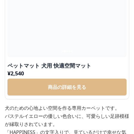
ペットマット 犬用 快適空間マット
¥
2,540
商品の詳細を見る
犬のための心地よい空間を作る専用カーペットです。
パステルイエローの優しい色合いに、可愛らしい足跡模様
が縁取りされています。
「HAPPINESS」の文字入りで、見ているだけで幸せな気