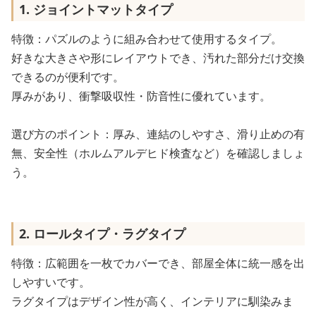
1. ジョイントマットタイプ
特徴：パズルのように組み合わせて使用するタイプ。
好きな大きさや形にレイアウトでき、汚れた部分だけ交換
できるのが便利です。
厚みがあり、衝撃吸収性・防音性に優れています。
選び方のポイント：厚み、連結のしやすさ、滑り止めの有
無、安全性（ホルムアルデヒド検査など）を確認しましょ
う。
2. ロールタイプ・ラグタイプ
特徴：広範囲を一枚でカバーでき、部屋全体に統一感を出
しやすいです。
ラグタイプはデザイン性が高く、インテリアに馴染みま