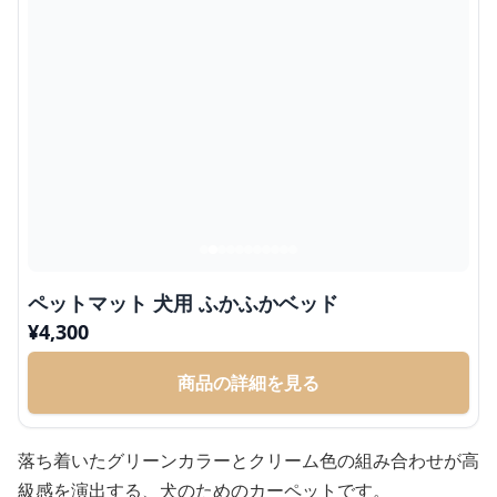
ペットマット 犬用 ふかふかベッド
¥
4,300
商品の詳細を見る
落ち着いたグリーンカラーとクリーム色の組み合わせが高
級感を演出する、犬のためのカーペットです。