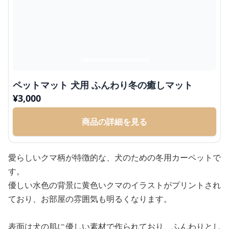
ペットマット 犬用 ふんわり冬の癒しマット
¥
3,000
商品の詳細を見る
愛らしいクマ柄が特徴的な、犬のための冬用カーペットで
す。
優しい水色の背景に黄色いクマのイラストがプリントされ
ており、お部屋の雰囲気も明るくなります。
表面は犬の肌に優しい素材で作られており、ふんわりとし