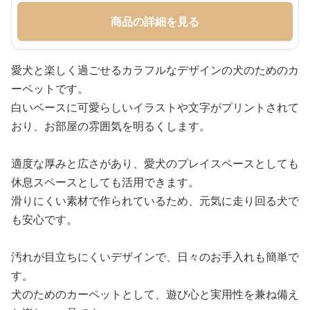
商品の詳細を見る
愛犬と楽しく過ごせるカラフルなデザインの犬のためのカ
ーペットです。
白いベースに可愛らしいイラストや文字がプリントされて
おり、お部屋の雰囲気を明るくします。
適度な厚みと広さがあり、愛犬のプレイスペースとしても
休息スペースとしても活用できます。
滑りにくい素材で作られているため、元気に走り回る犬で
も安心です。
汚れが目立ちにくいデザインで、日々のお手入れも簡単で
す。
犬のためのカーペットとして、遊び心と実用性を兼ね備え