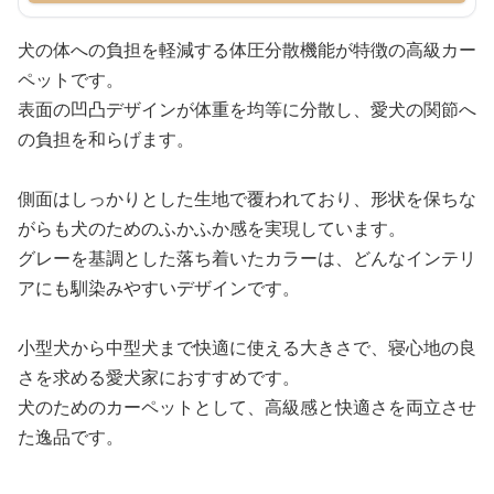
犬の体への負担を軽減する体圧分散機能が特徴の高級カー
ペットです。
表面の凹凸デザインが体重を均等に分散し、愛犬の関節へ
の負担を和らげます。
側面はしっかりとした生地で覆われており、形状を保ちな
がらも犬のためのふかふか感を実現しています。
グレーを基調とした落ち着いたカラーは、どんなインテリ
アにも馴染みやすいデザインです。
小型犬から中型犬まで快適に使える大きさで、寝心地の良
さを求める愛犬家におすすめです。
犬のためのカーペットとして、高級感と快適さを両立させ
た逸品です。