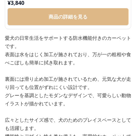
¥
3,840
商品の詳細を見る
愛犬の日常生活をサポートする防水機能付きのカーペット
です。
表面は水をはじく加工が施されており、万が一の粗相や食
べこぼしも簡単に拭き取れます。
裏面には滑り止め加工が施されているため、元気な犬が走
り回っても位置がずれにくい設計です。
グレーを基調としたモダンなデザインで、可愛らしい動物
イラストが描かれています。
広々としたサイズ感で、犬のためのプレイスペースとして
も活躍します。