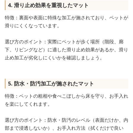
4. 滑り止め効果を重視したマット
特徴：裏面や表面に特殊な加工が施されており、ペットが
滑りにくくなっています。
選び方のポイント：実際にペットが歩く場所（階段、廊
下、リビングなど）に適した滑り止め効果があるか、滑り
止め加工が劣化しにくいかを確認しましょう。
5. 防水・防汚加工が施されたマット
特徴：ペットの粗相や食べこぼしから床を守り、お手入れ
を楽にしてくれます。
選び方のポイント：防水・防汚のレベル（表面だけか、内
部まで浸透しないか）、お手入れ方法（拭くだけで良い