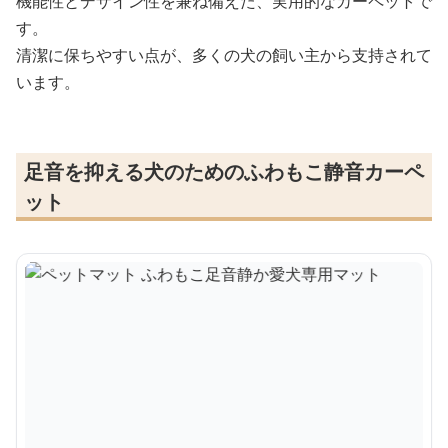
機能性とデザイン性を兼ね備えた、実用的なカーペットで
す。
清潔に保ちやすい点が、多くの犬の飼い主から支持されて
います。
足音を抑える犬のためのふわもこ静音カーペ
ット