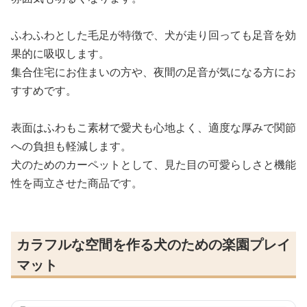
ふわふわとした毛足が特徴で、犬が走り回っても足音を効
果的に吸収します。
集合住宅にお住まいの方や、夜間の足音が気になる方にお
すすめです。
表面はふわもこ素材で愛犬も心地よく、適度な厚みで関節
への負担も軽減します。
犬のためのカーペットとして、見た目の可愛らしさと機能
性を両立させた商品です。
カラフルな空間を作る犬のための楽園プレイ
マット