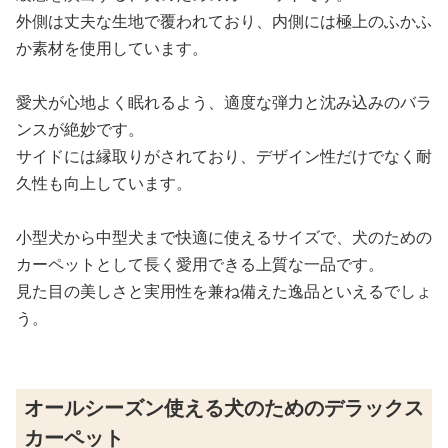
外側は丈夫な生地で覆われており、内側には極上のふかふ
か素材を使用しています。
愛犬が心地よく眠れるよう、適度な弾力と沈み込みのバラ
ンスが絶妙です。
サイドには縁取りがされており、デザイン性だけでなく耐
久性も向上しています。
小型犬から中型犬まで快適に使えるサイズで、犬のための
カーペットとして長く愛用できる上質な一品です。
見た目の美しさと実用性を兼ね備えた逸品といえるでしょ
う。
オールシーズン使える犬のためのデラックス
カーペット