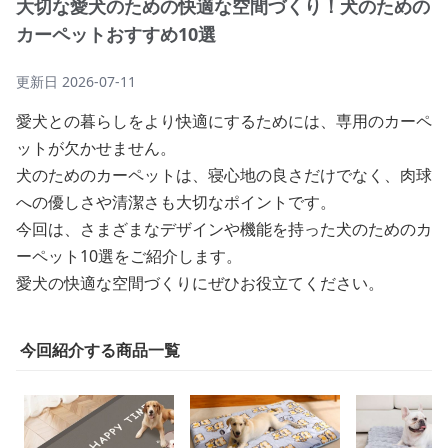
大切な愛犬のための快適な空間づくり！犬のための
カーペットおすすめ10選
更新日
2026-07-11
愛犬との暮らしをより快適にするためには、専用のカーペ
ットが欠かせません。
犬のためのカーペットは、寝心地の良さだけでなく、肉球
への優しさや清潔さも大切なポイントです。
今回は、さまざまなデザインや機能を持った犬のためのカ
ーペット10選をご紹介します。
愛犬の快適な空間づくりにぜひお役立てください。
今回紹介する商品一覧