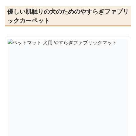
優しい肌触りの犬のためのやすらぎファブリ
ックカーペット