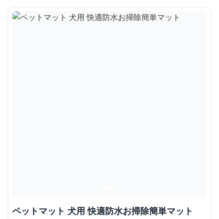
ペットマット 犬用 快適防水お掃除簡単マット