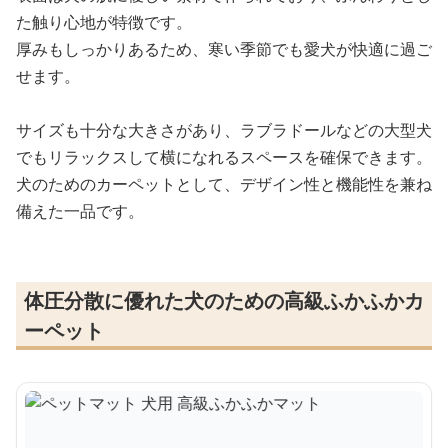
た触り心地が特徴です。
厚みもしっかりあるため、寒い季節でも愛犬が快適に過ご
せます。
サイズも十分な大きさがあり、ラブラドールなどの大型犬
でもリラックスして横になれるスペースを確保できます。
犬のためのカーペットとして、デザイン性と機能性を兼ね
備えた一品です。
体圧分散に優れた犬のための高級ふかふかカ
ーペット