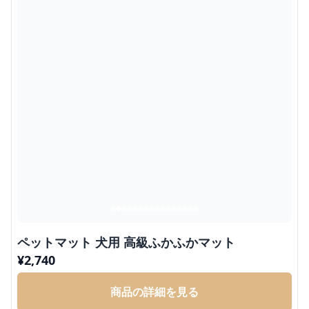
ペットマット 犬用 高級ふかふかマット
¥
2,740
商品の詳細を見る