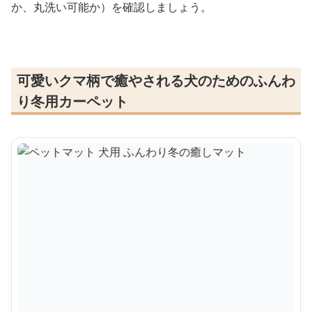
か、丸洗い可能か）を確認しましょう。
可愛いクマ柄で癒やされる犬のためのふんわ
り冬用カーペット