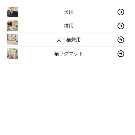
犬用
猫用
犬・猫兼用
猫ラグマット