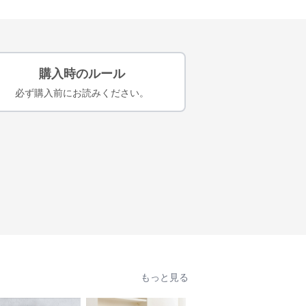
購入時のルール
必ず購入前にお読みください。
もっと見る