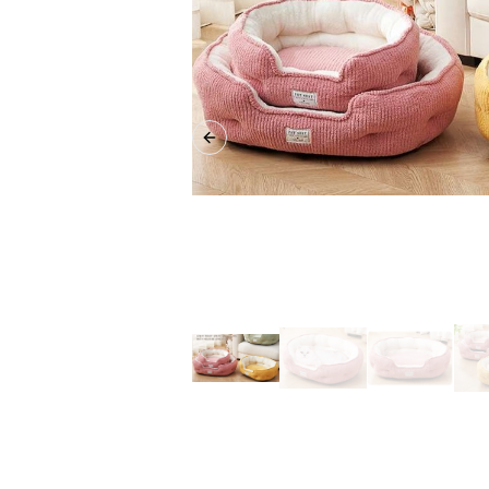
Previous slide