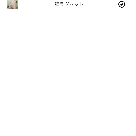
猫ラグマット