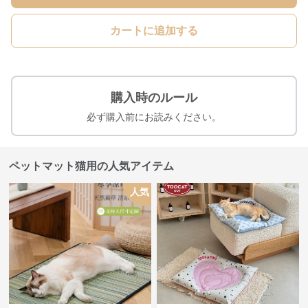
カートに追加する
購入時のルール
必ず購入前にお読みください。
ペットマット猫用の人気アイテム
人気