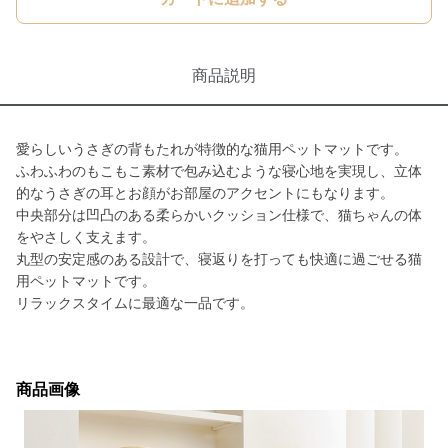
商品説明
愛らしいうさぎの背もたれが特徴的な猫用ペットマットです。
ふわふわのもこもこ素材で包み込むような寝心地を実現し、立体
的なうさぎの耳とお顔がお部屋のアクセントにもなります。
中央部分は凹凸のある柔らかいクッション仕様で、猫ちゃんの体
をやさしく支えます。
丸型の安定感のある設計で、寝返りを打っても快適に過ごせる猫
用ペットマットです。
リラックスタイムに最適な一品です。
商品画像