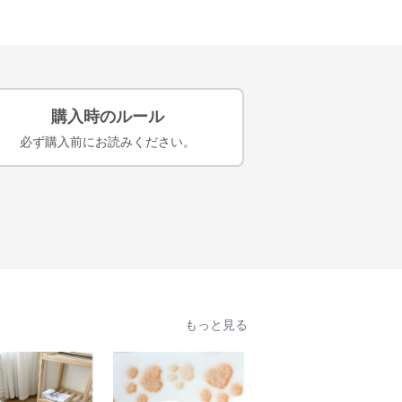
購入時のルール
必ず購入前にお読みください。
もっと見る