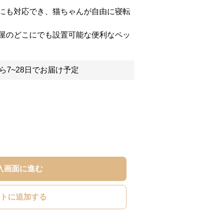
にも対応でき、猫ちゃんが自由に寝転
屋のどこにでも設置可能な便利なペッ
ら7~28日でお届け予定
入画面に進む
トに追加する