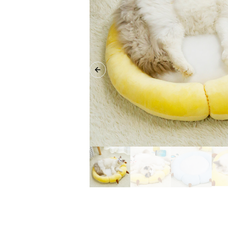
Previous slide