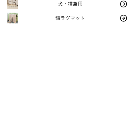
犬・猫兼用
猫ラグマット