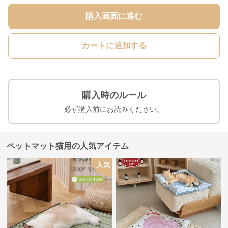
購入画面に進む
カートに追加する
購入時のルール
必ず購入前にお読みください。
ペットマット猫用の人気アイテム
人気