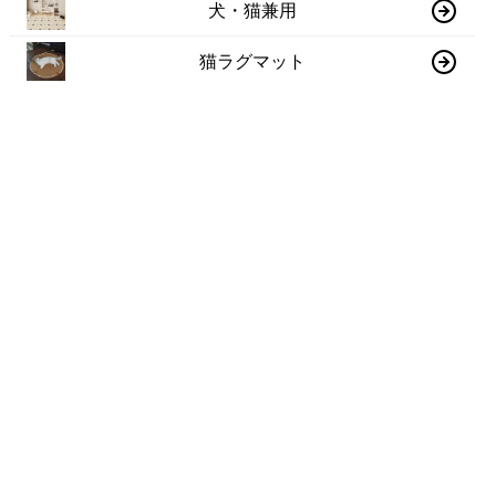
犬・猫兼用
猫ラグマット