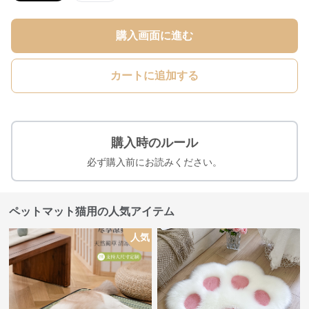
購入画面に進む
カートに追加する
購入時のルール
必ず購入前にお読みください。
ペットマット猫用の人気アイテム
人気