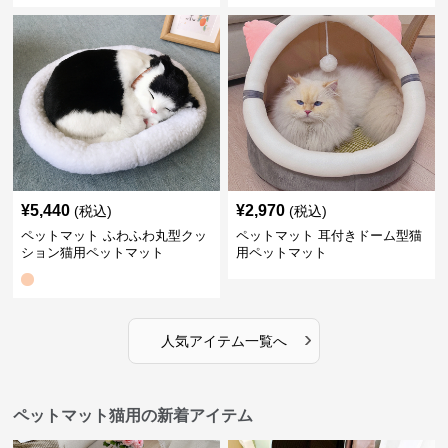
¥
5,440
¥
2,970
(税込)
(税込)
ペットマット ふわふわ丸型クッ
ペットマット 耳付きドーム型猫
ション猫用ペットマット
用ペットマット
›
人気アイテム一覧へ
ペットマット猫用の新着アイテム