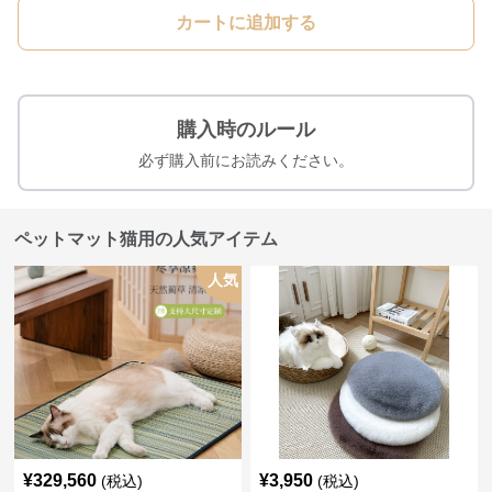
カートに追加する
購入時のルール
必ず購入前にお読みください。
ペットマット猫用の人気アイテム
人気
¥
329,560
¥
3,950
(税込)
(税込)