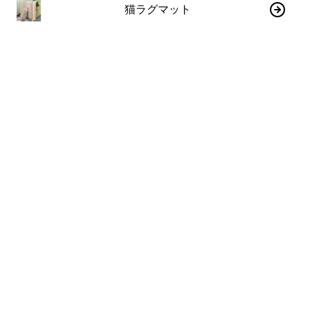
猫ラグマット