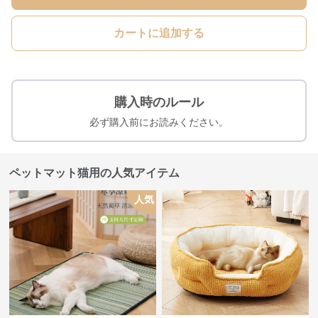
カートに追加する
購入時のルール
必ず購入前にお読みください。
ペットマット猫用の人気アイテム
人気