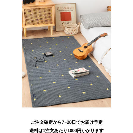
ご注文確定から7~28日でお届け予定
送料は1注文あたり
1000
円かかります