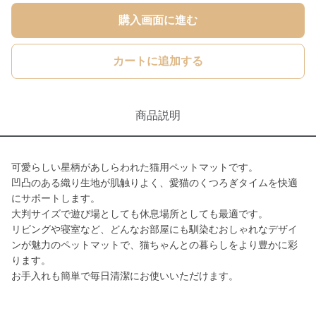
購入画面に進む
カートに追加する
商品説明
可愛らしい星柄があしらわれた猫用ペットマットです。
凹凸のある織り生地が肌触りよく、愛猫のくつろぎタイムを快適
にサポートします。
大判サイズで遊び場としても休息場所としても最適です。
リビングや寝室など、どんなお部屋にも馴染むおしゃれなデザイ
ンが魅力のペットマットで、猫ちゃんとの暮らしをより豊かに彩
ります。
お手入れも簡単で毎日清潔にお使いいただけます。