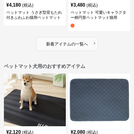
¥
4,180
¥
3,480
(税込)
(税込)
ペットマット うさぎ型背もたれ
ペットマット 可愛いキャラクタ
付きふわふわ猫用ペットマット
ー柄円形ペットマット猫用
›
新着アイテムの一覧へ
ペットマット犬用のおすすめアイテム
¥
2,120
¥
2,080
(税込)
(税込)