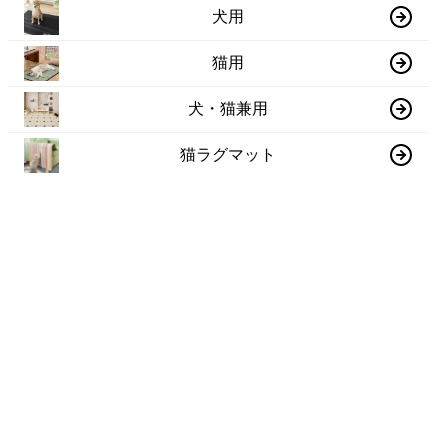
犬用
猫用
犬・猫兼用
猫ラグマット