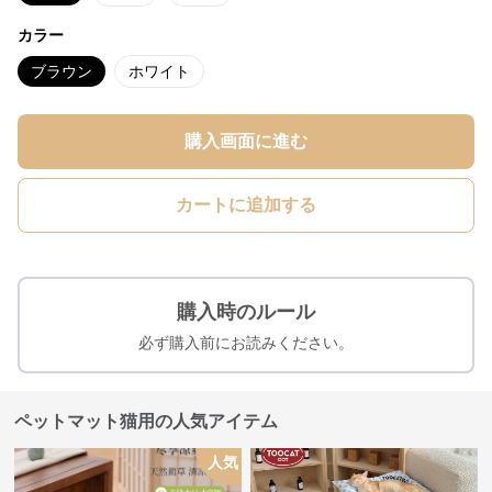
カラー
ブラウン
ホワイト
購入画面に進む
カートに追加する
購入時のルール
必ず購入前にお読みください。
ペットマット猫用の人気アイテム
人気