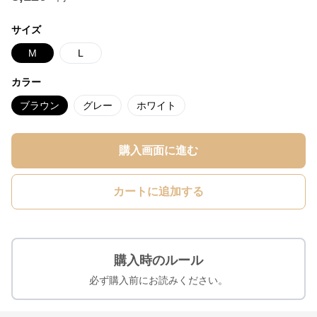
サイズ
M
L
カラー
ブラウン
グレー
ホワイト
購入画面に進む
カートに追加する
購入時のルール
必ず購入前にお読みください。