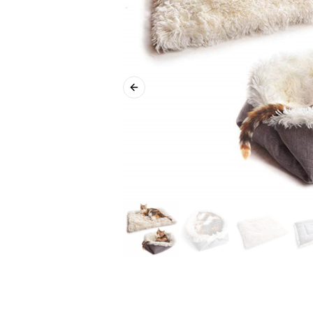
Previous slide