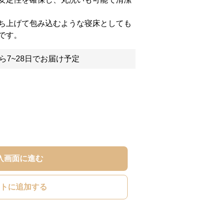
ち上げて包み込むような寝床としても
です。
ら7~28日でお届け予定
入画面に進む
トに追加する