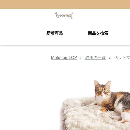
新着商品
商品を検索
Mofuhug TOP
›
猫用の一覧
›
ペットマ