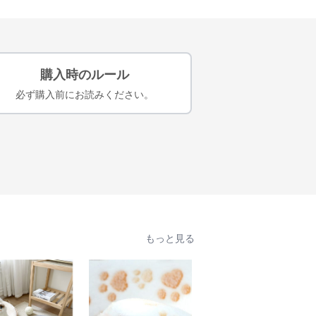
購入時のルール
必ず購入前にお読みください。
もっと見る