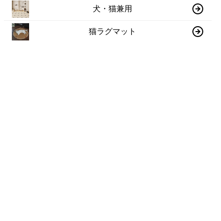
犬・猫兼用
猫ラグマット