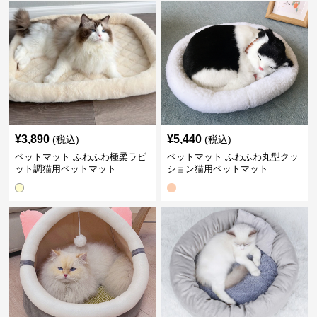
¥
3,890
¥
5,440
(税込)
(税込)
ペットマット ふわふわ極柔ラビ
ペットマット ふわふわ丸型クッ
ット調猫用ペットマット
ション猫用ペットマット