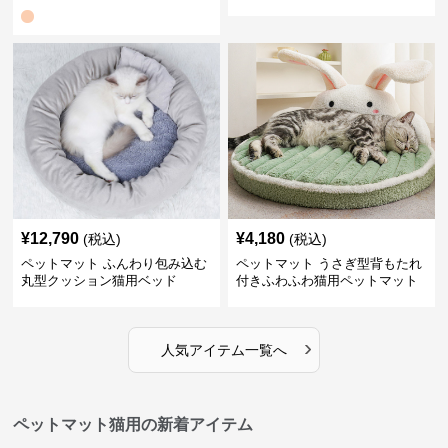
¥
12,790
¥
4,180
(税込)
(税込)
ペットマット ふんわり包み込む
ペットマット うさぎ型背もたれ
丸型クッション猫用ベッド
付きふわふわ猫用ペットマット
›
人気アイテム一覧へ
ペットマット猫用の新着アイテム