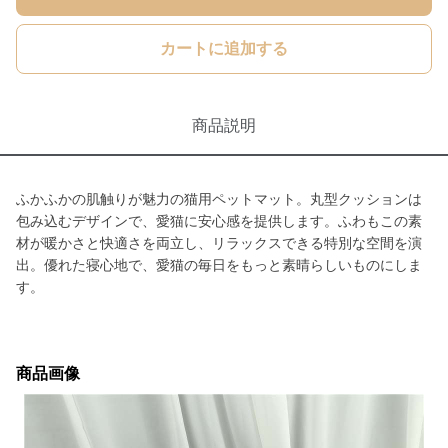
カートに追加する
商品説明
ふかふかの肌触りが魅力の猫用ペットマット。丸型クッションは
包み込むデザインで、愛猫に安心感を提供します。ふわもこの素
材が暖かさと快適さを両立し、リラックスできる特別な空間を演
出。優れた寝心地で、愛猫の毎日をもっと素晴らしいものにしま
す。
商品画像