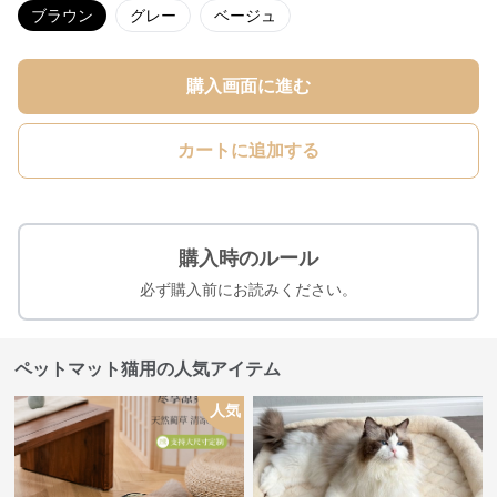
ブラウン
グレー
ベージュ
購入画面に進む
カートに追加する
購入時のルール
必ず購入前にお読みください。
ペットマット猫用の人気アイテム
人気