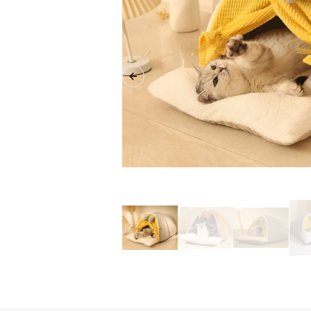
Previous slide