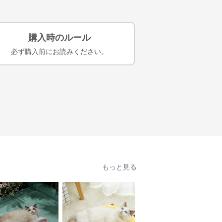
購入時のルール
必ず購入前にお読みください。
もっと見る