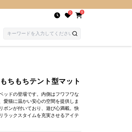
0
0
 もちもちテント型マット
ベッドの登場です。内側はフワフワな
、愛猫に温かい安心の空間を提供しま
リボンが付いており、遊び心満載。快
リラックスタイムを充実させるアイテ