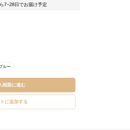
ら7~28日でお届け予定
ブルー
入画面に進む
トに追加する