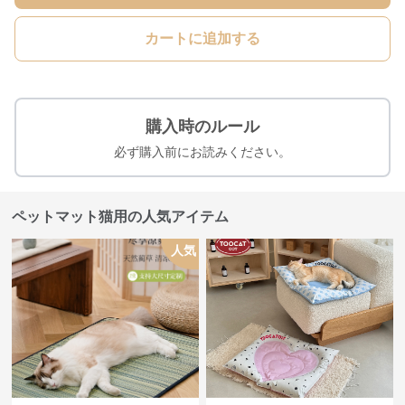
カートに追加する
購入時のルール
必ず購入前にお読みください。
ペットマット猫用の人気アイテム
人気