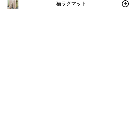
猫ラグマット