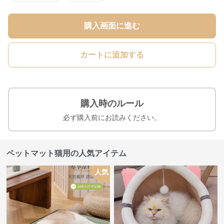
購入画面に進む
カートに追加する
購入時のルール
必ず購入前にお読みください。
ペットマット猫用の人気アイテム
人気