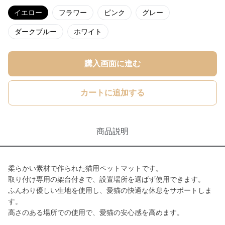
イエロー
フラワー
ピンク
グレー
ダークブルー
ホワイト
購入画面に進む
カートに追加する
商品説明
柔らかい素材で作られた猫用ペットマットです。
取り付け専用の架台付きで、設置場所を選ばず使用できます。
ふんわり優しい生地を使用し、愛猫の快適な休息をサポートしま
す。
高さのある場所での使用で、愛猫の安心感を高めます。