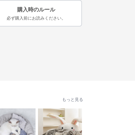
購入時のルール
必ず購入前にお読みください。
もっと見る