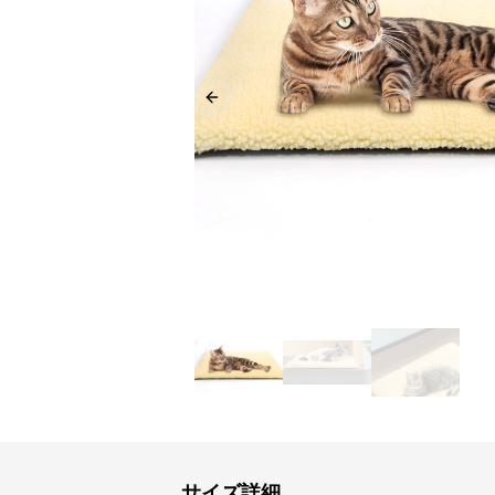
Previous slide
サイズ詳細