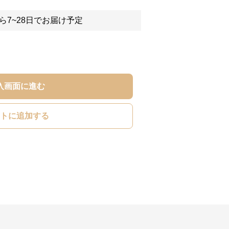
ら7~28日でお届け予定
入画面に進む
トに追加する