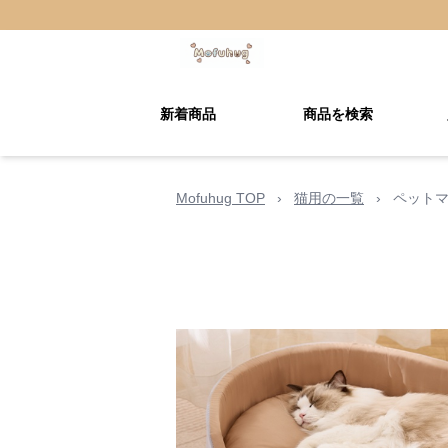
新着商品
商品を検索
Mofuhug TOP
›
猫用の一覧
›
ペットマ