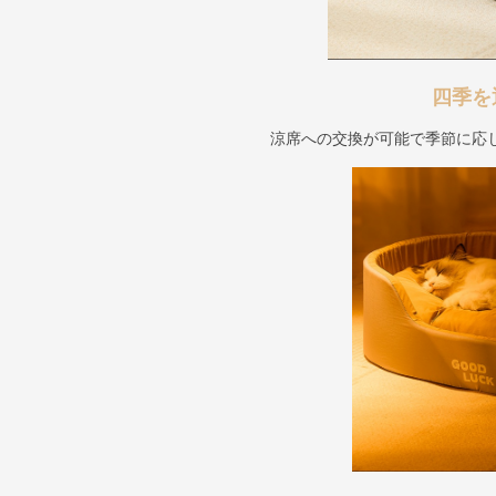
四季を
涼席への交換が可能で季節に応