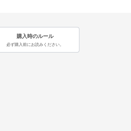
購入時のルール
必ず購入前にお読みください。