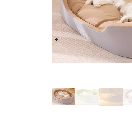
Previous slide