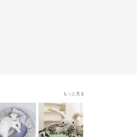
もっと見る