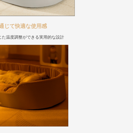
通じて快適な使用感
じた温度調整ができる実用的な設計