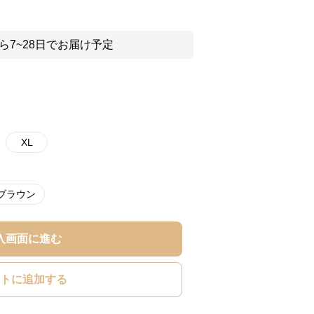
ら7~28日でお届け予定
XL
ブラウン
入画面に進む
トに追加する