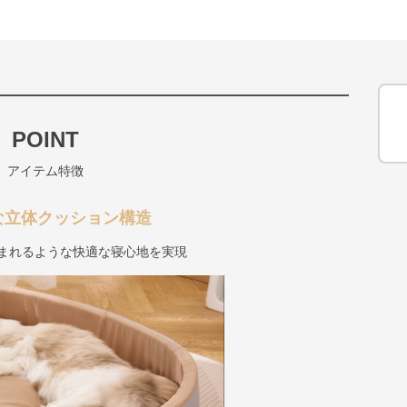
POINT
アイテム特徴
な立体クッション構造
込まれるような快適な寝心地を実現