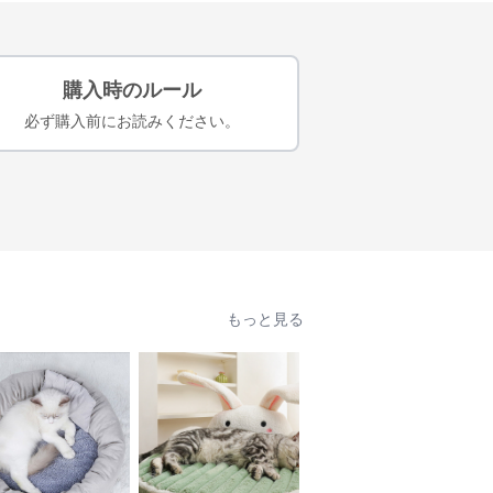
購入時のルール
必ず購入前にお読みください。
もっと見る