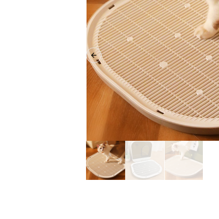
Previous slide