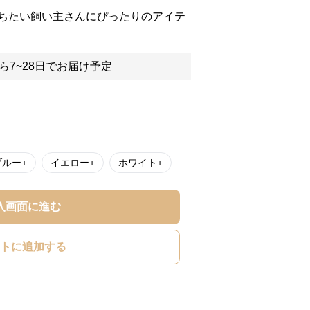
ちたい飼い主さんにぴったりのアイテ
ら7~28日でお届け予定
ブルー+
イエロー+
ホワイト+
入画面に進む
トに追加する