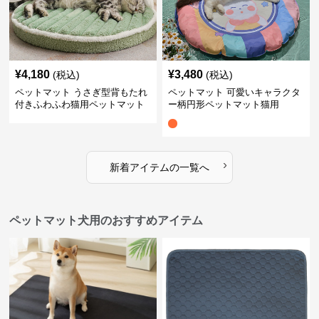
¥
4,180
¥
3,480
(税込)
(税込)
ペットマット うさぎ型背もたれ
ペットマット 可愛いキャラクタ
付きふわふわ猫用ペットマット
ー柄円形ペットマット猫用
›
新着アイテムの一覧へ
ペットマット犬用のおすすめアイテム