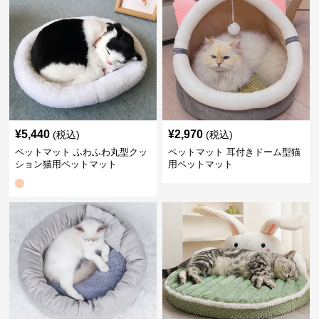
¥
5,440
¥
2,970
(税込)
(税込)
ペットマット ふわふわ丸型クッ
ペットマット 耳付きドーム型猫
ション猫用ペットマット
用ペットマット