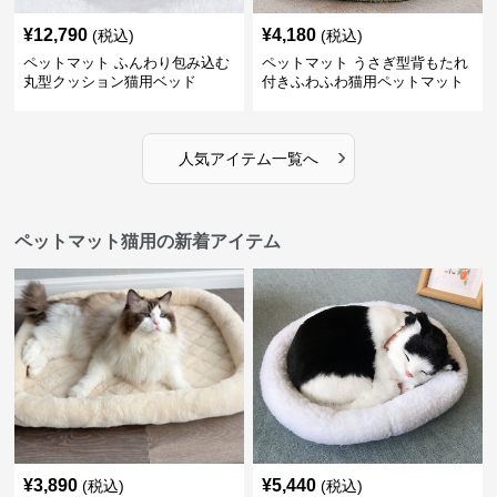
¥
12,790
¥
4,180
(税込)
(税込)
ペットマット ふんわり包み込む
ペットマット うさぎ型背もたれ
丸型クッション猫用ベッド
付きふわふわ猫用ペットマット
›
人気アイテム一覧へ
ペットマット猫用の新着アイテム
¥
3,890
¥
5,440
(税込)
(税込)