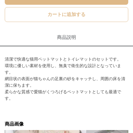
カートに追加する
商品説明
清潔で快適な猫用ペットマットとトイレマットのセットです。
環境に優しい素材を使用し、無臭で衛生的な設計となっていま
す。
網目状の表面が猫ちゃんの足裏の砂をキャッチし、周囲の床を清
潔に保ちます。
柔らかな質感で愛猫がくつろげるペットマットとしても最適で
す。
商品画像