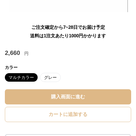
ご注文確定から7~28日でお届け予定
送料は1注文あたり
1000
円かかります
2,660
円
カラー
マルチカラー
グレー
購入画面に進む
カートに追加する