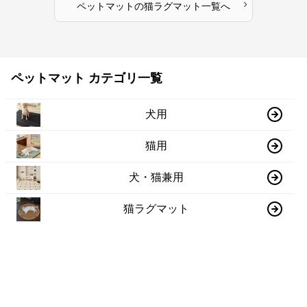
›
ペットマット
の
猫ラグマット
一覧へ
ペットマット カテゴリ一覧
犬用
猫用
犬・猫兼用
猫ラグマット