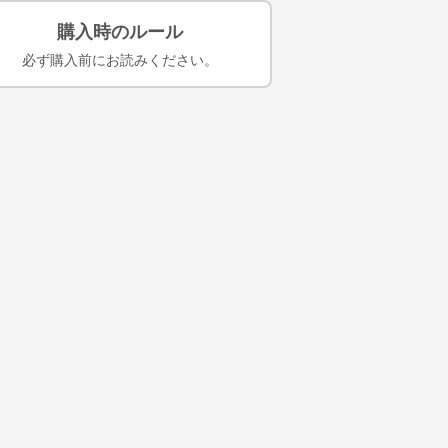
購入時のルール
必ず購入前にお読みください。