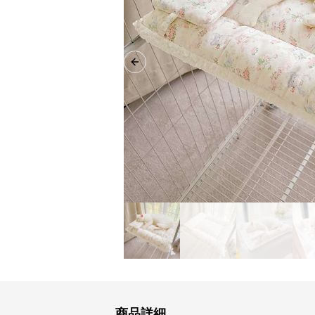
Previous slide
商品詳細