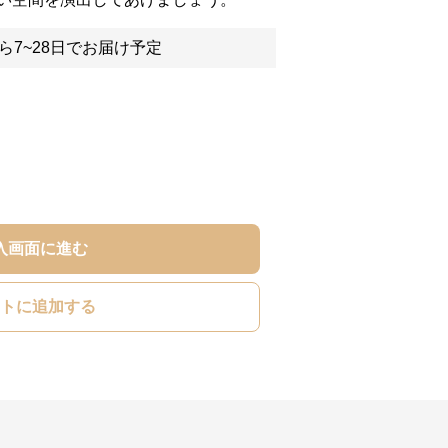
ら7~28日でお届け予定
入画面に進む
トに追加する