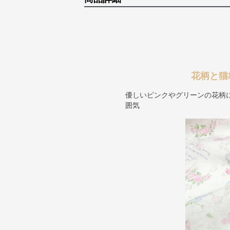
花柄と猫
優しいピンクやグリーンの花柄
囲気