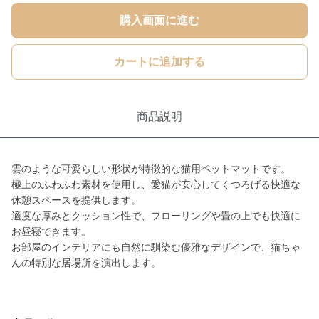
購入画面に進む
カートに追加する
商品説明
雲のような可愛らしい形状が特徴的な猫用ペットマットです。
極上のふわふわ素材を使用し、愛猫が安心してくつろげる快適な
休憩スペースを提供します。
適度な厚みとクッション性で、フローリングや畳の上でも快適に
お昼寝できます。
お部屋のインテリアにも自然に馴染む優雅なデザインで、猫ちゃ
んの特別な居場所を演出します。