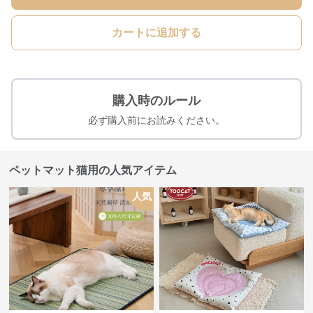
カートに追加する
購入時のルール
必ず購入前にお読みください。
ペットマット猫用の人気アイテム
人気