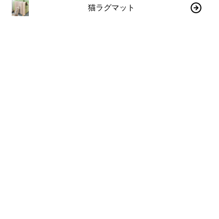
猫ラグマット