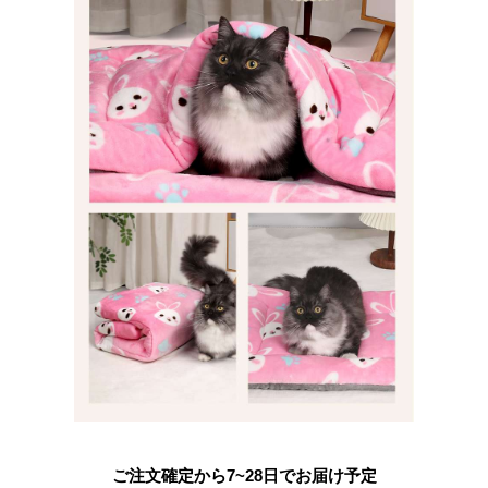
ご注文確定から7~28日でお届け予定