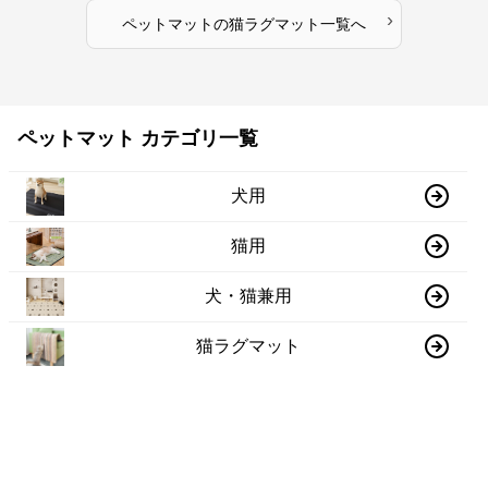
›
ペットマット
の
猫ラグマット
一覧へ
ペットマット カテゴリ一覧
犬用
猫用
犬・猫兼用
猫ラグマット