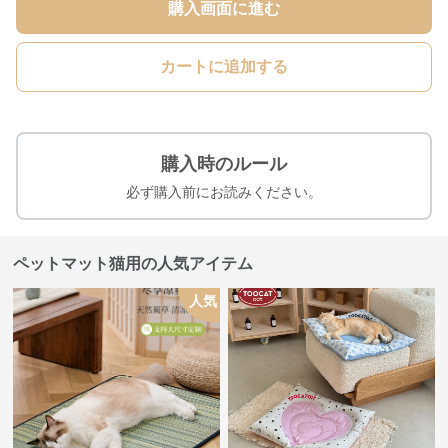
購入画面に進む
カートに追加する
購入時のルール
必ず購入前にお読みください。
ペットマット猫用の人気アイテム
人気