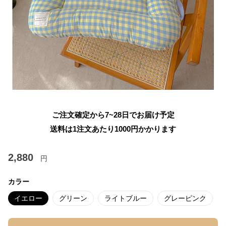
ご注文確定から7~28日でお届け予定
送料は1注文あたり
1000
円かかります
2,880
円
カラー
イエロー
グリーン
ライトブルー
グレーピンク