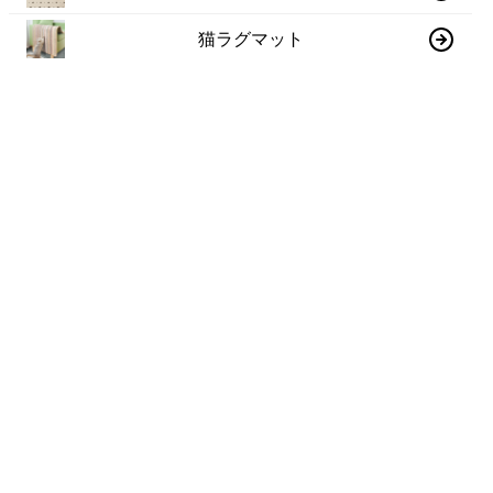
猫ラグマット