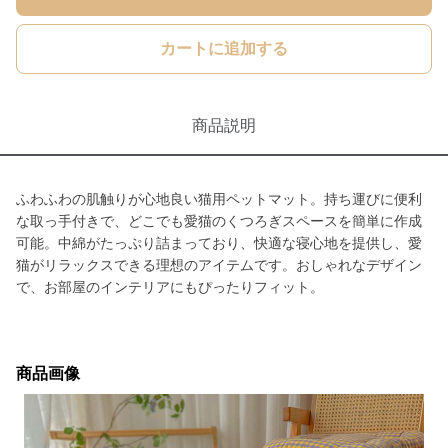
カートに追加する
商品説明
ふわふわの肌触りが心地良い猫用ペットマット。持ち運びに便利
な取っ手付きで、どこでも愛猫のくつろぎスペースを簡単に作成
可能。中綿がたっぷり詰まっており、快適な寝心地を提供し、愛
猫がリラックスできる理想のアイテムです。おしゃれなデザイン
で、お部屋のインテリアにもぴったりフィット。
商品画像