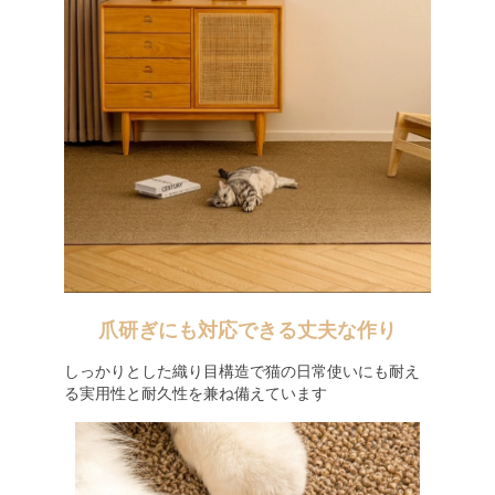
爪研ぎにも対応できる丈夫な作り
しっかりとした織り目構造で猫の日常使いにも耐え
る実用性と耐久性を兼ね備えています