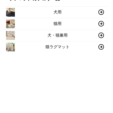
犬用
猫用
犬・猫兼用
猫ラグマット