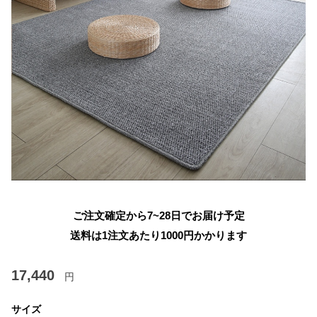
ご注文確定から7~28日でお届け予定
送料は1注文あたり
1000
円かかります
17,440
円
サイズ