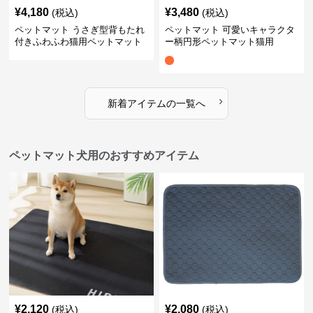
¥
4,180
¥
3,480
(税込)
(税込)
ペットマット うさぎ型背もたれ
ペットマット 可愛いキャラクタ
付きふわふわ猫用ペットマット
ー柄円形ペットマット猫用
›
新着アイテムの一覧へ
ペットマット犬用のおすすめアイテム
¥
2,120
¥
2,080
(税込)
(税込)