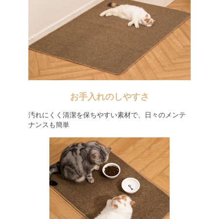
お手入れのしやすさ
汚れにくく清潔を保ちやすい素材で、日々のメンテ
ナンスも簡単