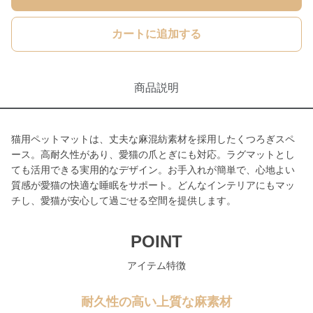
カートに追加する
商品説明
猫用ペットマットは、丈夫な麻混紡素材を採用したくつろぎスペ
ース。高耐久性があり、愛猫の爪とぎにも対応。ラグマットとし
ても活用できる実用的なデザイン。お手入れが簡単で、心地よい
質感が愛猫の快適な睡眠をサポート。どんなインテリアにもマッ
チし、愛猫が安心して過ごせる空間を提供します。
POINT
アイテム特徴
耐久性の高い上質な麻素材