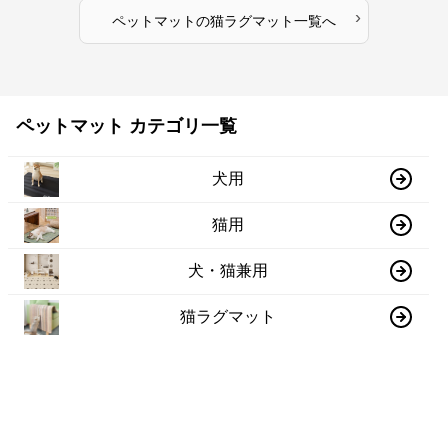
›
ペットマット
の
猫ラグマット
一覧へ
ペットマット カテゴリ一覧
犬用
猫用
犬・猫兼用
猫ラグマット