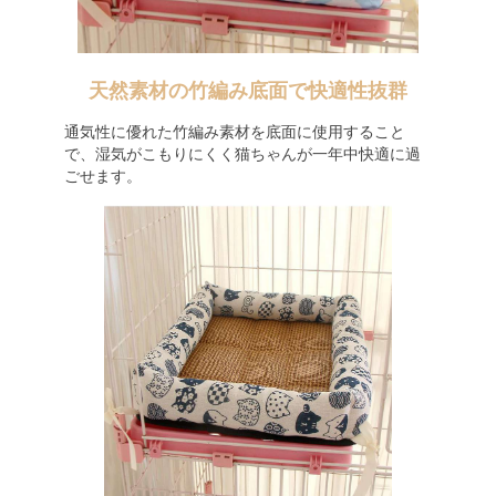
天然素材の竹編み底面で快適性抜群
通気性に優れた竹編み素材を底面に使用すること
で、湿気がこもりにくく猫ちゃんが一年中快適に過
ごせます。