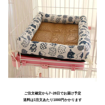
ご注文確定から7~28日でお届け予定
送料は1注文あたり
1000
円かかります