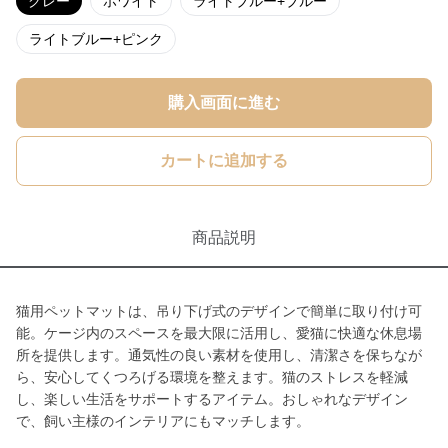
グレー
ホワイト
ライトブルー+ブルー
ライトブルー+ピンク
購入画面に進む
カートに追加する
商品説明
猫用ペットマットは、吊り下げ式のデザインで簡単に取り付け可
能。ケージ内のスペースを最大限に活用し、愛猫に快適な休息場
所を提供します。通気性の良い素材を使用し、清潔さを保ちなが
ら、安心してくつろげる環境を整えます。猫のストレスを軽減
し、楽しい生活をサポートするアイテム。おしゃれなデザイン
で、飼い主様のインテリアにもマッチします。