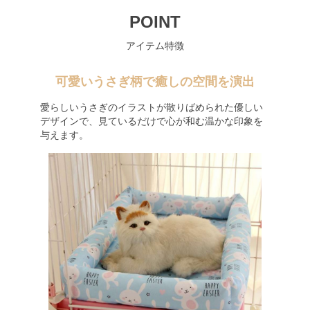
POINT
アイテム特徴
可愛いうさぎ柄で癒しの空間を演出
愛らしいうさぎのイラストが散りばめられた優しい
デザインで、見ているだけで心が和む温かな印象を
与えます。