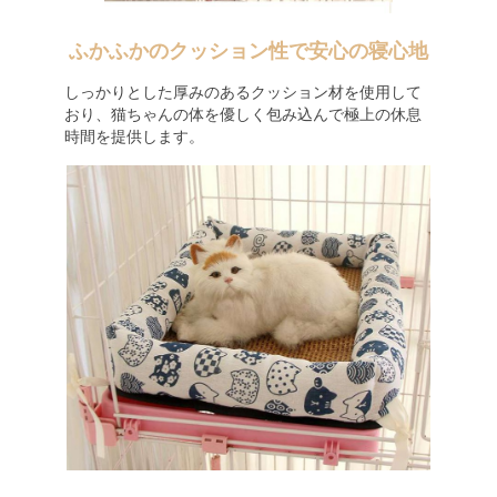
ふかふかのクッション性で安心の寝心地
しっかりとした厚みのあるクッション材を使用して
おり、猫ちゃんの体を優しく包み込んで極上の休息
時間を提供します。