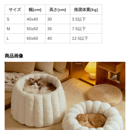
サイズ
幅(cm)
高さ(cm)
推奨体重(kg)
S
40x40
30
3.5以下
M
50x50
35
7.5以下
L
60x60
40
12.5以下
商品画像