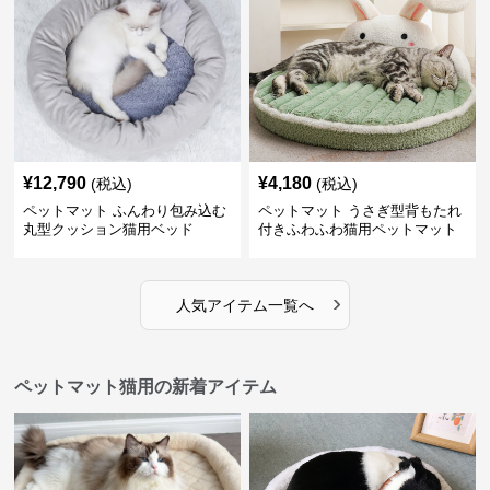
¥
12,790
¥
4,180
(税込)
(税込)
ペットマット ふんわり包み込む
ペットマット うさぎ型背もたれ
丸型クッション猫用ベッド
付きふわふわ猫用ペットマット
›
人気アイテム一覧へ
ペットマット猫用の新着アイテム