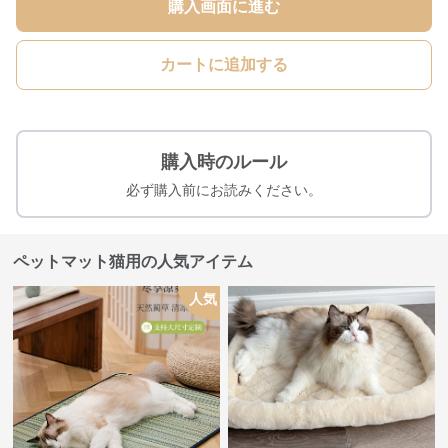
購入画面に進む
カートに追加する
購入時のルール
必ず購入前にお読みください。
ペットマット猫用の人気アイテム
人気