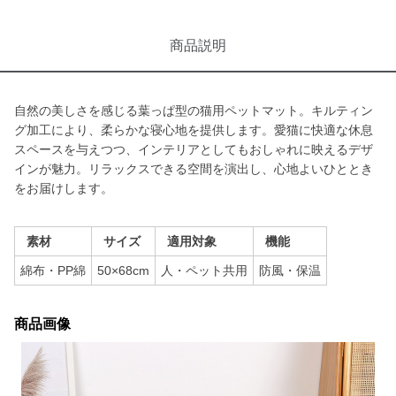
商品説明
自然の美しさを感じる葉っぱ型の猫用ペットマット。キルティン
グ加工により、柔らかな寝心地を提供します。愛猫に快適な休息
スペースを与えつつ、インテリアとしてもおしゃれに映えるデザ
インが魅力。リラックスできる空間を演出し、心地よいひととき
をお届けします。
素材
サイズ
適用対象
機能
綿布・PP綿
50×68cm
人・ペット共用
防風・保温
商品画像