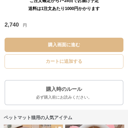
ご注文確定から7~28日でお届け予定
送料は1注文あたり
1000
円かかります
2,740
円
購入画面に進む
カートに追加する
購入時のルール
必ず購入前にお読みください。
ペットマット猫用の人気アイテム