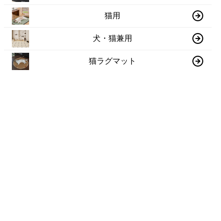
猫用
犬・猫兼用
猫ラグマット