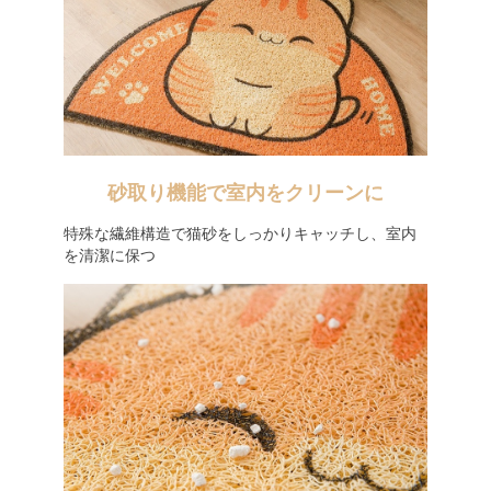
砂取り機能で室内をクリーンに
特殊な繊維構造で猫砂をしっかりキャッチし、室内
を清潔に保つ