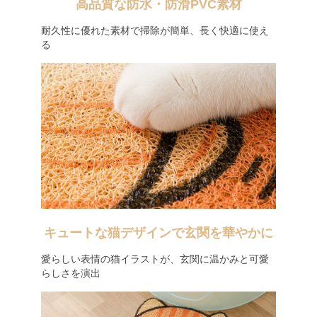
高品質な防水・防滑PVC素材
耐久性に優れた素材で掃除が簡単、長く快適に使え
る
キュートな猫デザインで玄関を華やかに
愛らしい表情の猫イラストが、玄関に温かみと可愛
らしさを演出