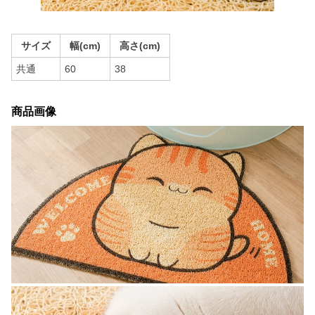
サイズ
幅(cm)
高さ(cm)
共通
60
38
商品画像