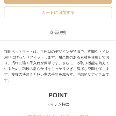
カートに追加する
商品説明
猫用ペットマットは、半円型のデザインが特徴で、玄関やトイレ
周りにぴったりフィットします。耐久性のある素材を使用してお
り、汚れに強く手入れが簡単です。さらに、砂取り機能を備えて
いるため、猫砂の散らかりをしっかり防ぎ、清潔な空間を保ちま
す。愛猫の快適さと飼い主の手間を減らす、理想的なアイテムで
す。
POINT
アイテム特徴