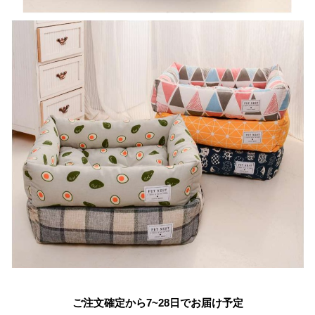
ご注文確定から7~28日でお届け予定