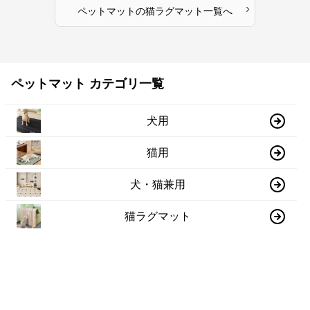
›
ペットマット
の
猫ラグマット
一覧へ
ペットマット カテゴリ一覧
犬用
猫用
犬・猫兼用
猫ラグマット