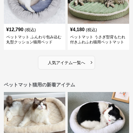
¥
12,790
¥
4,180
(税込)
(税込)
ペットマット ふんわり包み込む
ペットマット うさぎ型背もたれ
丸型クッション猫用ベッド
付きふわふわ猫用ペットマット
›
人気アイテム一覧へ
ペットマット猫用の新着アイテム