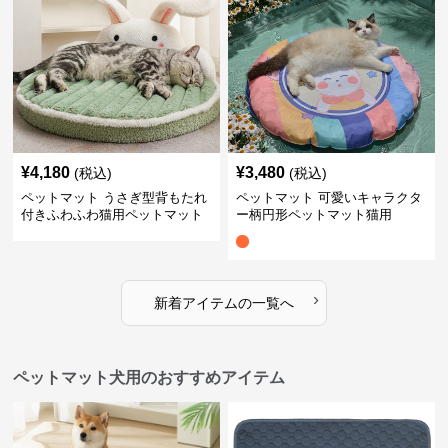
¥
4,180
¥
3,480
(税込)
(税込)
ペットマット うさぎ型背もたれ
ペットマット 可愛いキャラクタ
付きふわふわ猫用ペットマット
ー柄円形ペットマット猫用
›
新着アイテムの一覧へ
ペットマット犬用のおすすめアイテム