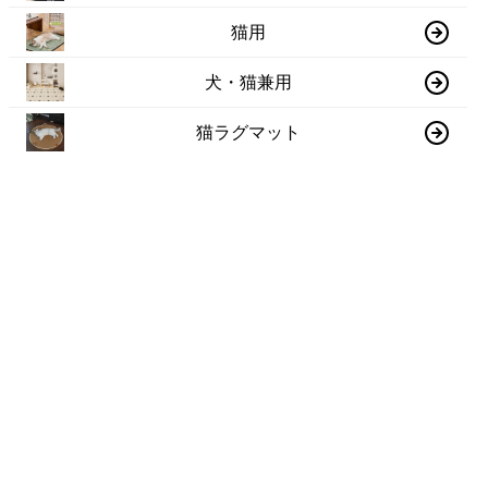
猫用
犬・猫兼用
猫ラグマット