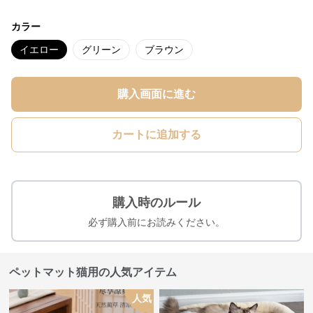
カラー
イエロー
グリーン
ブラウン
購入画面に進む
カートに追加する
購入時のルール
必ず購入前にお読みください。
ペットマット猫用の人気アイテム
人気