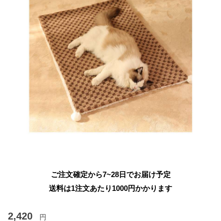
ご注文確定から7~28日でお届け予定
送料は1注文あたり
1000
円かかります
2,420
円