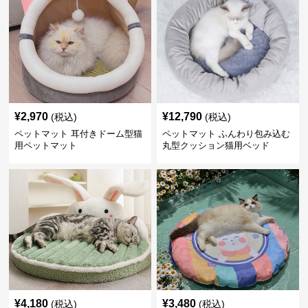
¥
2,970
¥
12,790
(税込)
(税込)
ペットマット 耳付きドーム型猫
ペットマット ふんわり包み込む
用ペットマット
丸型クッション猫用ベッド
¥
4,180
¥
3,480
(税込)
(税込)