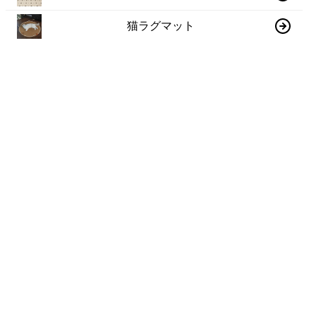
猫ラグマット