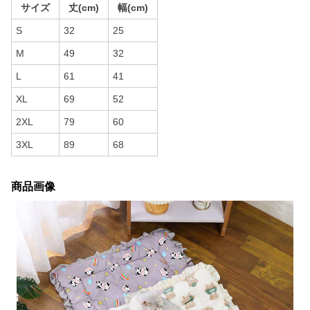
サイズ
丈(cm)
幅(cm)
S
32
25
M
49
32
L
61
41
XL
69
52
2XL
79
60
3XL
89
68
商品画像