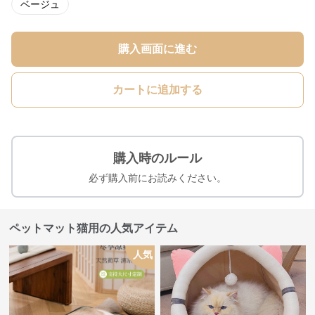
ベージュ
購入画面に進む
カートに追加する
購入時のルール
必ず購入前にお読みください。
ペットマット猫用の人気アイテム
人気