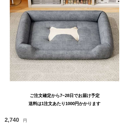
ご注文確定から7~28日でお届け予定
送料は1注文あたり
1000
円かかります
2,740
円