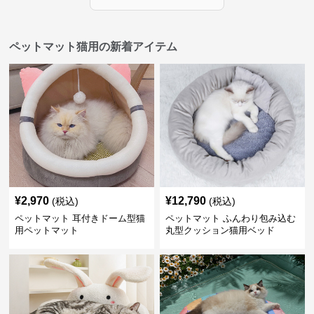
ペットマット猫用の新着アイテム
¥
2,970
¥
12,790
(税込)
(税込)
ペットマット 耳付きドーム型猫
ペットマット ふんわり包み込む
用ペットマット
丸型クッション猫用ベッド