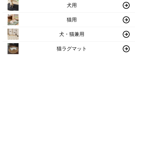
犬用
猫用
犬・猫兼用
猫ラグマット