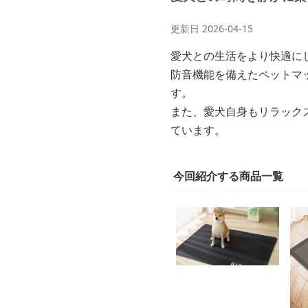
更新日
2026-04-15
愛犬との生活をより快適に
防音機能を備えたペットマ
す。
また、愛犬自身もリラック
ています。
今回紹介する商品一覧