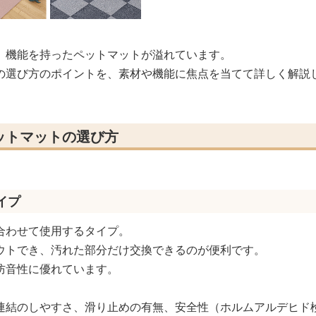
、機能を持ったペットマットが溢れています。
の選び方のポイントを、素材や機能に焦点を当てて詳しく解説
ットマットの選び方
イプ
合わせて使用するタイプ。
ウトでき、汚れた部分だけ交換できるのが便利です。
防音性に優れています。
連結のしやすさ、滑り止めの有無、安全性（ホルムアルデヒド