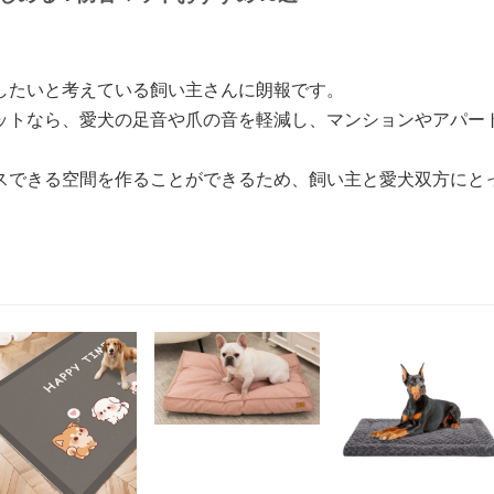
したいと考えている飼い主さんに朗報です。
ットなら、愛犬の足音や爪の音を軽減し、マンションやアパー
スできる空間を作ることができるため、飼い主と愛犬双方にと