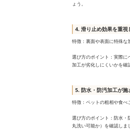
ょう。
4. 滑り止め効果を重
特徴：裏面や表面に特殊な
選び方のポイント：実際に
加工が劣化しにくいかを確
5. 防水・防汚加工が
特徴：ペットの粗相や食べ
選び方のポイント：防水・
丸洗い可能か）を確認しま