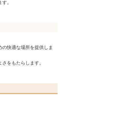
ます。
めの快適な場所を提供しま
よさをもたらします。