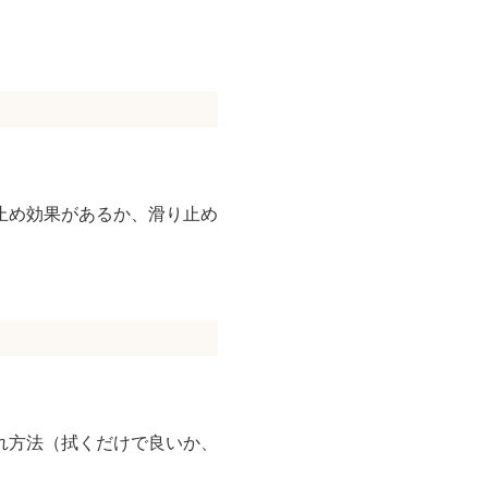
止め効果があるか、滑り止め
れ方法（拭くだけで良いか、