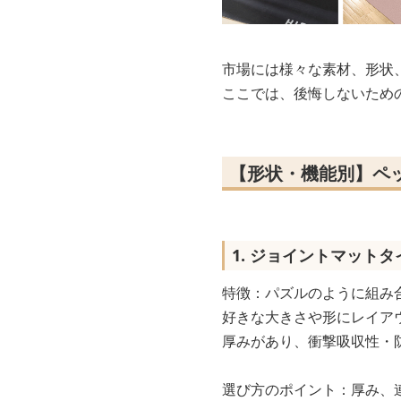
市場には様々な素材、形状
ここでは、後悔しないため
【形状・機能別】ペ
1. ジョイントマットタ
特徴：パズルのように組み
好きな大きさや形にレイア
厚みがあり、衝撃吸収性・
選び方のポイント：厚み、