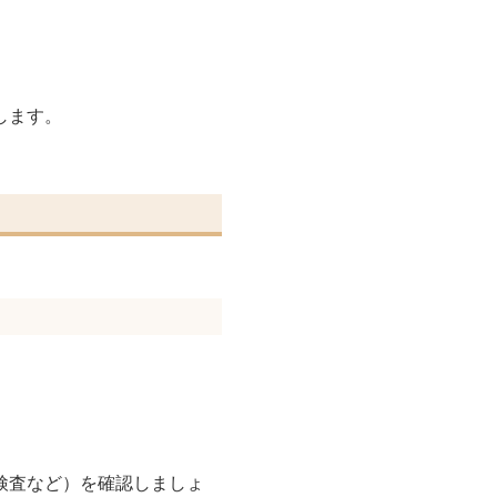
します。
検査など）を確認しましょ