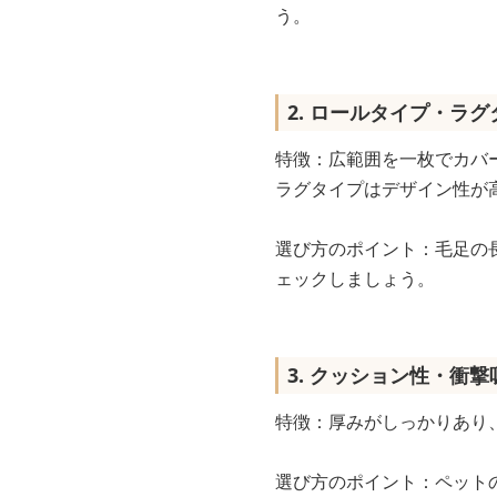
う。
2. ロールタイプ・ラグ
特徴：広範囲を一枚でカバ
ラグタイプはデザイン性が
選び方のポイント：毛足の
ェックしましょう。
3. クッション性・衝
特徴：厚みがしっかりあり
選び方のポイント：ペット