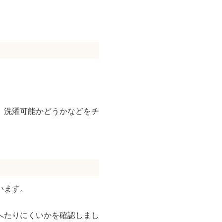
、洗濯可能かどうかなどをチ
います。
へたりにくいかを確認しまし