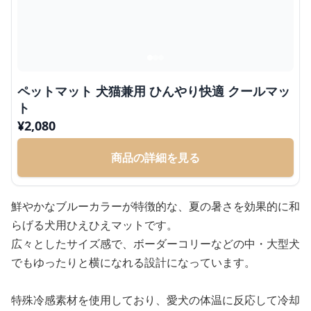
ペットマット 犬猫兼用 ひんやり快適 クールマッ
ト
¥
2,080
商品の詳細を見る
鮮やかなブルーカラーが特徴的な、夏の暑さを効果的に和
らげる犬用ひえひえマットです。
広々としたサイズ感で、ボーダーコリーなどの中・大型犬
でもゆったりと横になれる設計になっています。
特殊冷感素材を使用しており、愛犬の体温に反応して冷却