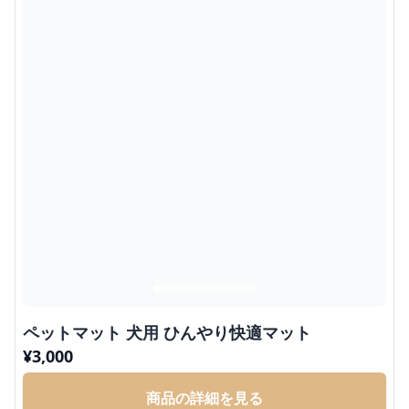
ペットマット 犬用 ひんやり快適マット
¥
3,000
商品の詳細を見る