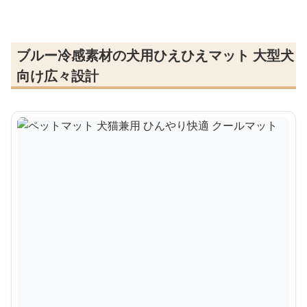
ブルー冷感素材の犬用ひえひえマット 大型犬
向け広々設計