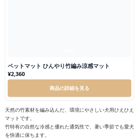
ペットマット ひんやり竹編み涼感マット
¥
2,360
商品の詳細を見る
天然の竹素材を編み込んだ、環境にやさしい犬用ひえひえ
マットです。
竹特有の自然な冷感と優れた通気性で、暑い季節でも愛犬
を快適に保ちます。