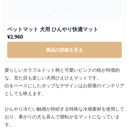
ペットマット 犬用 ひんやり快適マット
¥
2,960
商品の詳細を見る
愛らしいカラフルドット柄と可愛いピンクの枕が特徴的
な、見た目も楽しい犬用ひえひえマットです。
白をベースにしたポップなデザインはお部屋のインテリア
としても映えます。
ひんやり冷たい触感が持続する特殊な冷感素材を使用して
おり、暑がりの犬も喜んで寝転がるマットになっていま
す。