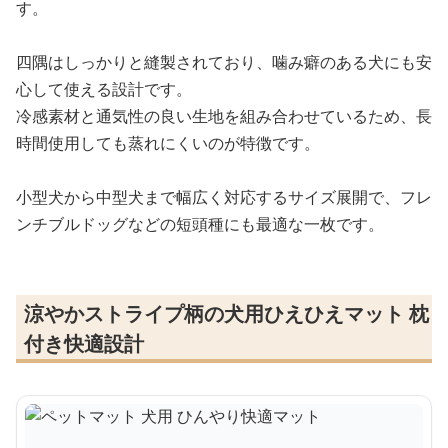
す。
四隅はしっかりと縫製されており、噛み癖のある犬にも安
心して使える設計です。
冷感素材と通気性の良い生地を組み合わせているため、長
時間使用しても蒸れにくいのが特徴です。
小型犬から中型犬まで幅広く対応するサイズ展開で、フレ
ンチブルドッグなどの短頭種にも最適な一枚です。
涼やかストライプ柄の犬用ひえひえマット 枕
付き快適設計