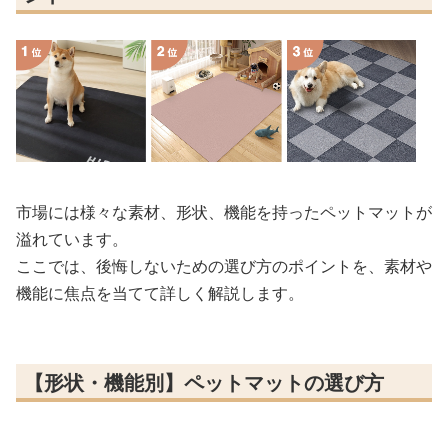
市場には様々な素材、形状、機能を持ったペットマットが
溢れています。
ここでは、後悔しないための選び方のポイントを、素材や
機能に焦点を当てて詳しく解説します。
【形状・機能別】ペットマットの選び方