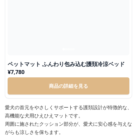
ペットマット ふんわり包み込む護頚冷涼ベッド
¥
7,780
商品の詳細を見る
愛犬の首元をやさしくサポートする護頚設計が特徴的な、
高機能な犬用ひえひえマットです。
周囲に施されたクッション部分が、愛犬に安心感を与えな
がらも涼しさを保ちます。