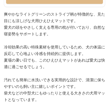
爽やかなライトグリーンのストライプ柄が特徴的な、見た
目にも涼しげな犬用ひえひえマットです。
愛犬の頭をやさしく支える専用の枕が付いており、自然な
寝姿勢をサポートします。
冷却効果の高い特殊素材を使用しているため、犬の体温に
反応して心地よい冷感を持続的に提供します。
夏場の暑い日でも、このひえひえマットがあれば愛犬は快
適に過ごせるでしょう。
汚れても簡単に水洗いできる実用的な設計で、清潔に保ち
やすいのも飼い主に嬉しいポイントです。
柴犬などの中型犬にもゆったりと使える大きさの犬用マッ
トとなっています。