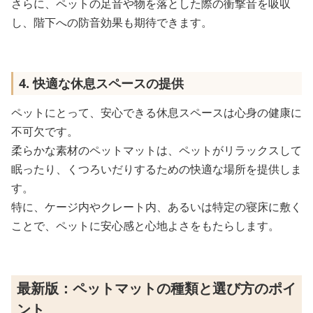
さらに、ペットの足音や物を落とした際の衝撃音を吸収
し、階下への防音効果も期待できます。
4. 快適な休息スペースの提供
ペットにとって、安心できる休息スペースは心身の健康に
不可欠です。
柔らかな素材のペットマットは、ペットがリラックスして
眠ったり、くつろいだりするための快適な場所を提供しま
す。
特に、ケージ内やクレート内、あるいは特定の寝床に敷く
ことで、ペットに安心感と心地よさをもたらします。
最新版：ペットマットの種類と選び方のポイ
ント