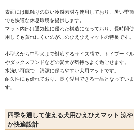
表面には肌触りの良い冷感素材を使用しており、暑い季節
でも快適な休息環境を提供します。
マット内部は通気性に優れた構造になっており、長時間使
用しても蒸れにくいのがこのひえひえマットの特長です。
小型犬から中型犬まで対応するサイズ感で、トイプードル
やダックスフンドなどの愛犬が気持ちよく過ごせます。
水洗い可能で、清潔に保ちやすい犬用マットです。
耐久性にも優れており、長く愛用できる一品となっていま
す。
四季を通して使える犬用ひえひえマット 涼や
か快適設計