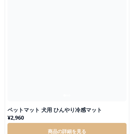
ペットマット 犬用 ひんやり冷感マット
¥
2,960
商品の詳細を見る