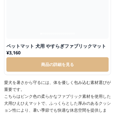
ペットマット 犬用 やすらぎファブリックマット
¥
3,160
商品の詳細を見る
愛犬を暑さから守るには、体を優しく包み込む素材選びが
重要です。
こちらはピンク色の柔らかなファブリック素材を使用した
犬用ひえひえマットで、ふっくらとした厚みのあるクッシ
ョン性により、暑い季節でも快適な休息空間を提供しま