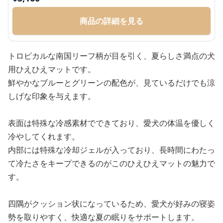
商品の詳細を見る
トロピカルな南国リーフ柄が目を引く、夏らしさ満点の犬
用ひえひえマットです。
鮮やかなブルーとグリーンの配色が、見ているだけでも涼
しげな印象を与えます。
表面は特殊な冷感素材でできており、愛犬の体温を優しく
冷やしてくれます。
内部には特殊な冷却ジェルが入っており、長時間にわたっ
て冷たさをキープできるのがこのひえひえマットの魅力で
す。
四隅がクッション状になっているため、愛犬が好みの寝姿
勢を取りやすく、快適な夏の眠りをサポートします。