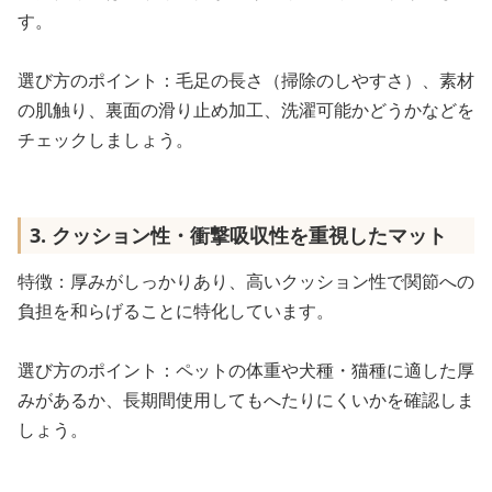
す。
選び方のポイント：毛足の長さ（掃除のしやすさ）、素材
の肌触り、裏面の滑り止め加工、洗濯可能かどうかなどを
チェックしましょう。
3. クッション性・衝撃吸収性を重視したマット
特徴：厚みがしっかりあり、高いクッション性で関節への
負担を和らげることに特化しています。
選び方のポイント：ペットの体重や犬種・猫種に適した厚
みがあるか、長期間使用してもへたりにくいかを確認しま
しょう。