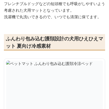
フレンチブルドッグなどの短頭種でも呼吸がしやすいよう
考慮された犬用マットとなっています。
洗濯機で丸洗いできるので、いつでも清潔に保てます。
ふんわり包み込む護頚設計の犬用ひえひえマ
ット 夏向け冷感素材