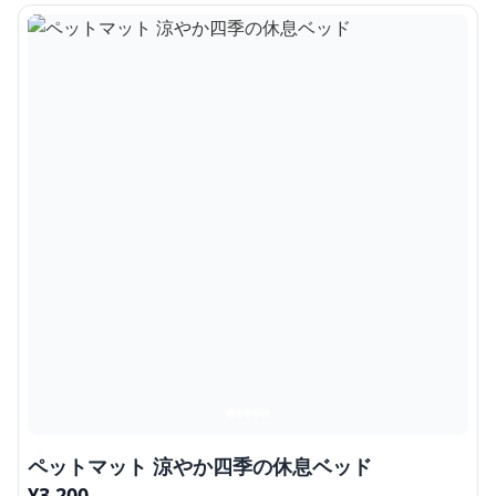
ペットマット 涼やか四季の休息ベッド
¥
3,200