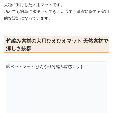
犬種に対応した犬用マットです。
汚れても簡単に水洗いができ、いつでも清潔に保てる実用
的な設計になっています。
竹編み素材の犬用ひえひえマット 天然素材で
涼しさ抜群