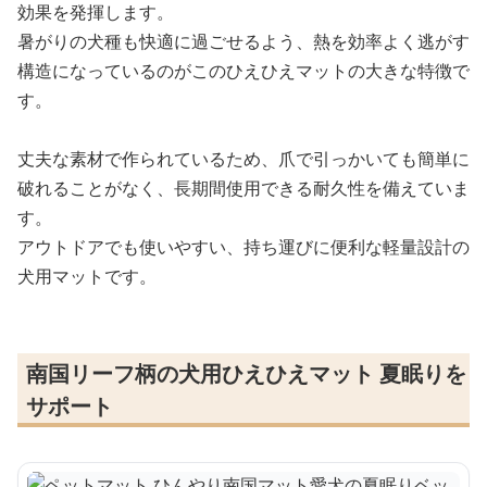
効果を発揮します。
暑がりの犬種も快適に過ごせるよう、熱を効率よく逃がす
構造になっているのがこのひえひえマットの大きな特徴で
す。
丈夫な素材で作られているため、爪で引っかいても簡単に
破れることがなく、長期間使用できる耐久性を備えていま
す。
アウトドアでも使いやすい、持ち運びに便利な軽量設計の
犬用マットです。
南国リーフ柄の犬用ひえひえマット 夏眠りを
サポート