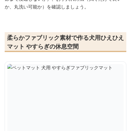
か、丸洗い可能か）を確認しましょう。
柔らかファブリック素材で作る犬用ひえひえ
マット やすらぎの休息空間