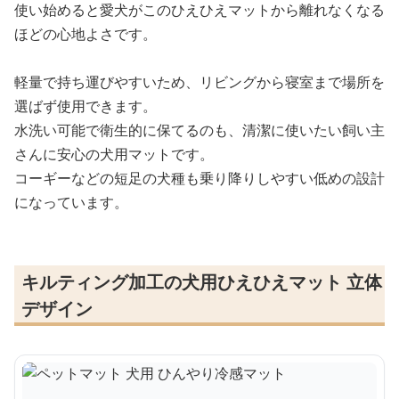
使い始めると愛犬がこのひえひえマットから離れなくなる
ほどの心地よさです。
軽量で持ち運びやすいため、リビングから寝室まで場所を
選ばず使用できます。
水洗い可能で衛生的に保てるのも、清潔に使いたい飼い主
さんに安心の犬用マットです。
コーギーなどの短足の犬種も乗り降りしやすい低めの設計
になっています。
キルティング加工の犬用ひえひえマット 立体
デザイン