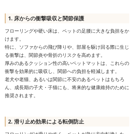
1. 床からの衝撃吸収と関節保護
フローリングや硬い床は、ペットの足腰に大きな負担をか
けます。
特に、ソファからの飛び降りや、部屋を駆け回る際に生じ
る衝撃は、関節炎や骨折のリスクを高めます。
厚みのあるクッション性の高いペットマットは、これらの
衝撃を効果的に吸収し、関節への負担を軽減します。
老犬や老猫、あるいは関節に不安のあるペットはもちろ
ん、成長期の子犬・子猫にも、将来的な健康維持のために
推奨されます。
2. 滑り止め効果による転倒防止