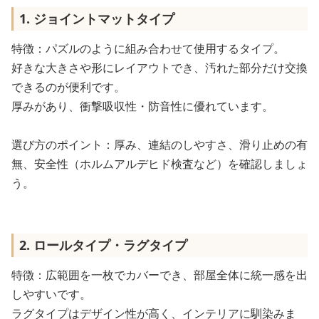
1. ジョイントマットタイプ
特徴：パズルのように組み合わせて使用するタイプ。
好きな大きさや形にレイアウトでき、汚れた部分だけ交換
できるのが便利です。
厚みがあり、衝撃吸収性・防音性に優れています。
選び方のポイント：厚み、連結のしやすさ、滑り止めの有
無、安全性（ホルムアルデヒド検査など）を確認しましょ
う。
2. ロールタイプ・ラグタイプ
特徴：広範囲を一枚でカバーでき、部屋全体に統一感を出
しやすいです。
ラグタイプはデザイン性が高く、インテリアに馴染みま