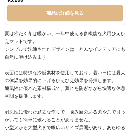
商品の詳細を見る
夏は冷たく冬は暖かい、一年中使える多機能な犬用ひえひ
えマットです。
シンプルで洗練されたデザインは、どんなインテリアにも
自然に溶け込みます。
表面には特殊な冷感素材を使用しており、暑い日には愛犬
の体温を効果的に下げるひえひえ効果を発揮します。
通気性に優れた素材構成で、蒸れを防ぎながら快適な休息
空間を提供します。
耐久性に優れた頑丈な作りで、噛み癖のある犬や爪で引っ
かいても簡単に破れることがありません。
小型犬から大型犬まで幅広いサイズ展開があり、あらゆる