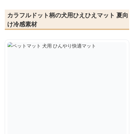
カラフルドット柄の犬用ひえひえマット 夏向
け冷感素材