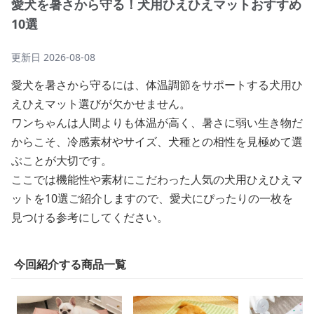
愛犬を暑さから守る！犬用ひえひえマットおすすめ
10選
更新日
2026-08-08
愛犬を暑さから守るには、体温調節をサポートする犬用ひ
えひえマット選びが欠かせません。
ワンちゃんは人間よりも体温が高く、暑さに弱い生き物だ
からこそ、冷感素材やサイズ、犬種との相性を見極めて選
ぶことが大切です。
ここでは機能性や素材にこだわった人気の犬用ひえひえマ
ットを10選ご紹介しますので、愛犬にぴったりの一枚を
見つける参考にしてください。
今回紹介する商品一覧