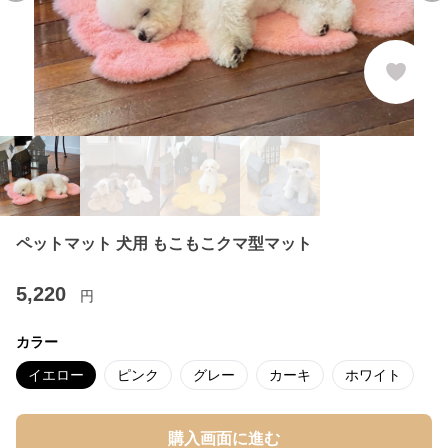
ペットマット 犬用 もこもこクマ型マット
5,220
円
カラー
イエロー
ピンク
グレー
カーキ
ホワイト
購入画面に進む