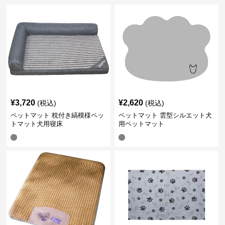
¥
3,720
¥
2,620
(税込)
(税込)
ペットマット 枕付き縞模様ペッ
ペットマット 雲型シルエット犬
トマット犬用寝床
用ペットマット