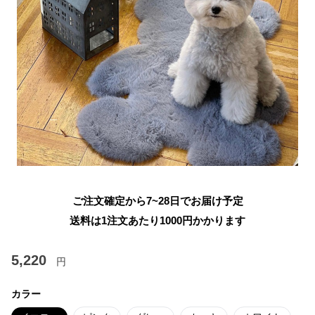
ご注文確定から7~28日でお届け予定
送料は1注文あたり
1000
円かかります
5,220
円
カラー