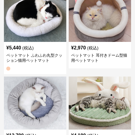
¥
5,440
¥
2,970
(税込)
(税込)
ペットマット ふわふわ丸型クッ
ペットマット 耳付きドーム型猫
ション猫用ペットマット
用ペットマット