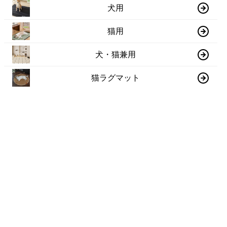
犬用
猫用
犬・猫兼用
猫ラグマット