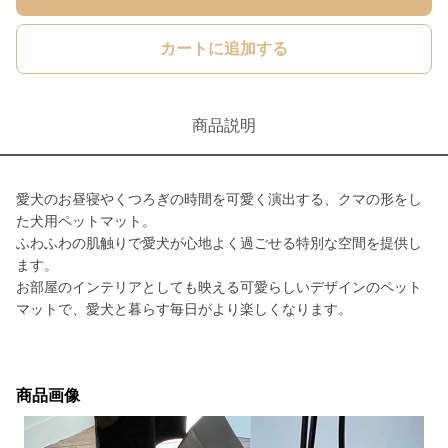
カートに追加する
商品説明
愛犬のお昼寝やくつろぎの時間を可愛く演出する、クマの形をし
た犬用ペットマット。
ふわふわの肌触りで愛犬が心地よく過ごせる特別な空間を提供し
ます。
お部屋のインテリアとしても映える可愛らしいデザインのペット
マットで、愛犬と暮らす毎日がより楽しくなります。
商品画像